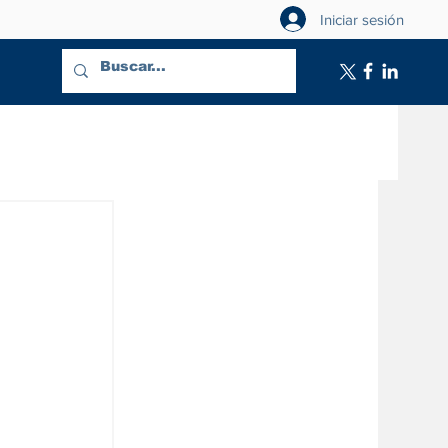
Iniciar sesión