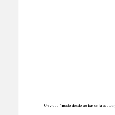
Un video filmado desde un bar en la azotea 