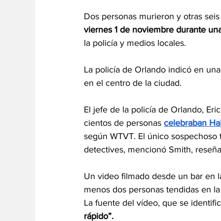
Dos personas murieron y otras seis 
viernes 1 de noviembre durante una
la policía y medios locales.
La policía de Orlando indicó en una
en el centro de la ciudad.
El jefe de la policía de Orlando, Er
cientos de personas 
celebraban Ha
según WTVT. El único sospechoso ti
detectives, mencionó Smith, reseña
Un video filmado desde un bar en la
menos dos personas tendidas en la 
La fuente del vídeo, que se identif
rápido”.