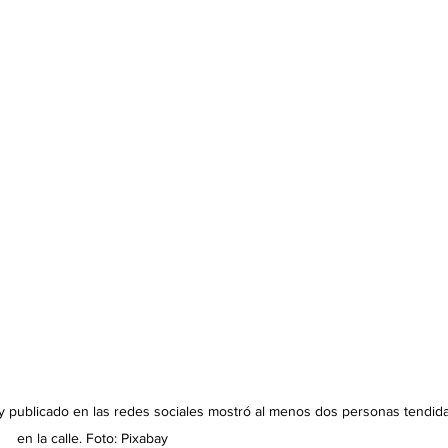
y publicado en las redes sociales mostró al menos dos personas tendida
en la calle. Foto: Pixabay