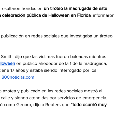
resultaron heridas en 
un tiroteo la madrugada de este 
 celebración pública de Halloween en Florida
, informaron
 publicación en redes sociales que investigaba un tiroteo 
ic Smith, dijo que las víctimas fueron baleadas mientras 
lloween
 en público alrededor de la 1 de la madrugada, 
ene 17 años y estaba siendo interrogado por los 
 
800noticias.com
 azotea y publicado en las redes sociales mostró al 
calle y siendo atendidas por servicios de emergencia.
icó como Genaro, dijo a Reuters que 
“todo ocurrió muy 