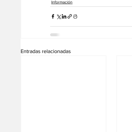
Información
Entradas relacionadas