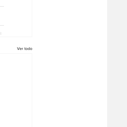
Ver todo