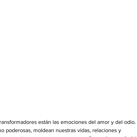
transformadores están las emociones del amor y del odio.
mo poderosas, moldean nuestras vidas, relaciones y 