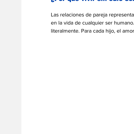
Las relaciones de pareja represent
en la vida de cualquier ser humano
literalmente. Para cada hijo, el amor