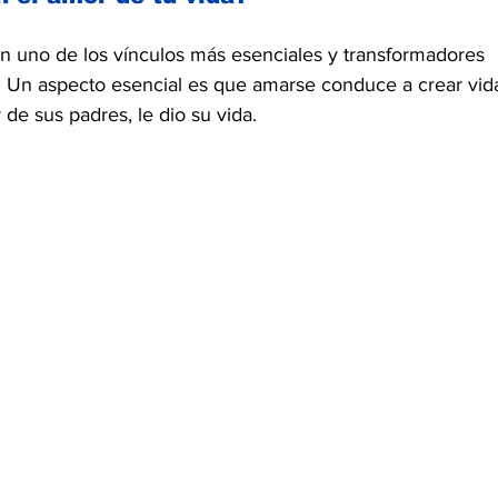
an uno de los vínculos más esenciales y transformadores 
. Un aspecto esencial es que amarse conduce a crear vida
 de sus padres, le dio su vida.