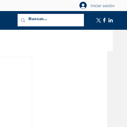
Iniciar sesión