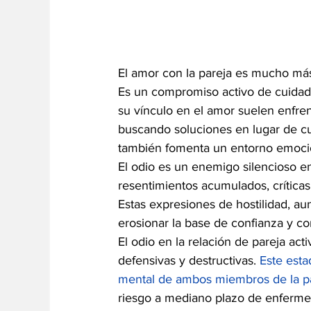
El amor con la pareja es mucho má
Es un compromiso activo de cuidad
su vínculo en el amor suelen enfren
buscando soluciones en lugar de cul
también fomenta un entorno emocio
El odio es un enemigo silencioso en
resentimientos acumulados, críticas 
Estas expresiones de hostilidad, 
erosionar la base de confianza y co
El odio en la relación de pareja act
defensivas y destructivas. 
Este esta
mental de ambos miembros de la p
riesgo a mediano plazo de enfermed