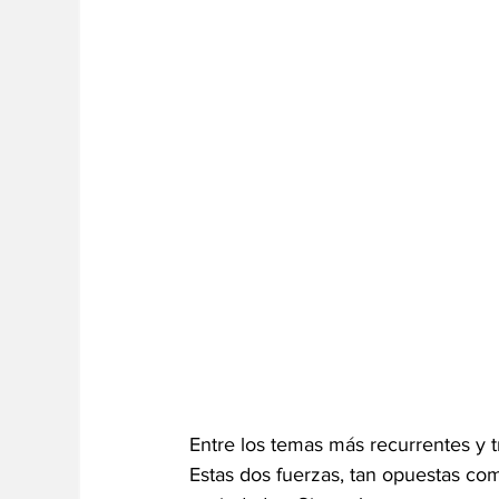
Entre los temas más recurrentes y 
Estas dos fuerzas, tan opuestas co