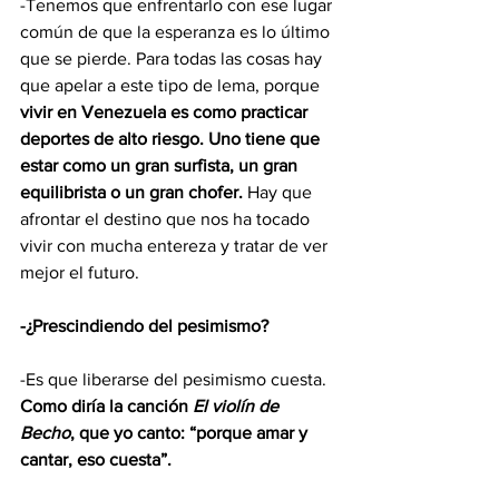
-Tenemos que enfrentarlo con ese lugar 
común de que la esperanza es lo último 
que se pierde. Para todas las cosas hay 
que apelar a este tipo de lema, porque 
vivir en Venezuela es como practicar 
deportes de alto riesgo. Uno tiene que 
estar como un gran surfista, un gran 
equilibrista o un gran chofer.
 Hay que 
afrontar el destino que nos ha tocado 
vivir con mucha entereza y tratar de ver 
mejor el futuro.
-¿Prescindiendo del pesimismo?
-Es que liberarse del pesimismo cuesta. 
Como diría la canción 
El violín de 
Becho
, que yo canto: “porque amar y 
cantar, eso cuesta”.