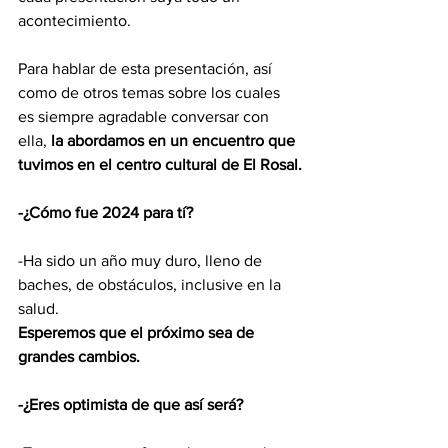
acontecimiento.
Para hablar de esta presentación, así 
como de otros temas sobre los cuales 
es siempre agradable conversar con 
ella, 
la abordamos en un encuentro que 
tuvimos en el centro cultural de El Rosal.
-¿Cómo fue 2024 para tí?
-Ha sido un año muy duro, lleno de 
baches, de obstáculos, inclusive en la 
salud.
Esperemos que el próximo sea de 
grandes cambios.
-¿Eres optimista de que así será?