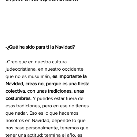
-¿Qué ha sido para tí la Navidad?
-Creo que en nuestra cultura 
judeocristiana, en nuestro occidente 
que no es musulmán,
 es importante la 
Navidad, creas no, porque es una fiesta 
colectiva, con unas tradiciones, unas 
costumbres.
 Y puedes estar fuera de 
esas tradiciones, pero en ese río tienes 
que nadar. Eso es lo que hacemos 
nosotros en Navidad, depende lo que 
nos pase personalmente, tenemos que 
tener una actitud: termina el año, es 