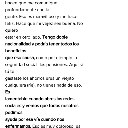
hacen que me comunique 
profundamente con la
gente. Eso es maravilloso y me hace 
feliz. Hace que mi vejez sea buena. No 
quiero
estar en otro lado. 
Tengo doble 
nacionalidad y podría tener todos los 
beneficios
que eso causa,
 como por ejemplo la 
seguridad social, las pensiones. Aquí si 
tú te
gastaste los ahorros eres un viejito 
cualquiera (ríe), no tienes nada de eso. 
Es
lamentable cuando abres las redes 
sociales y vemos que todos nosotros 
pedimos
ayuda por esa vía cuando nos 
enfermamos.
 Eso es muy doloroso, es 