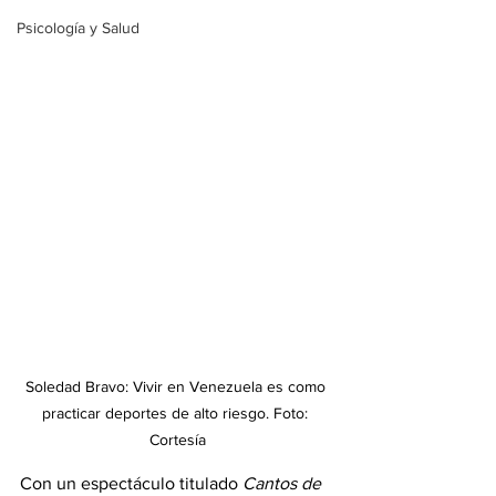
Psicología y Salud
Soledad Bravo: Vivir en Venezuela es como 
practicar deportes de alto riesgo. Foto: 
Cortesía
Con un espectáculo titulado 
Cantos de 