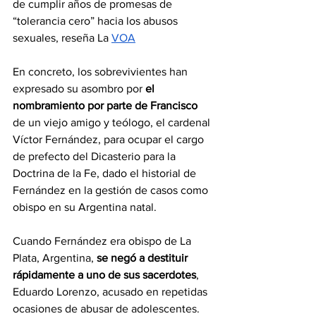
de cumplir años de promesas de 
“tolerancia cero” hacia los abusos 
sexuales, reseña La 
VOA
En concreto, los sobrevivientes han 
expresado su asombro por
 el 
nombramiento por parte de Francisco 
de un viejo amigo y teólogo, el cardenal 
Víctor Fernández, para ocupar el cargo 
de prefecto del Dicasterio para la 
Doctrina de la Fe, dado el historial de 
Fernández en la gestión de casos como 
obispo en su Argentina natal.
Cuando Fernández era obispo de La 
Plata, Argentina, 
se negó a destituir 
rápidamente a uno de sus sacerdotes
, 
Eduardo Lorenzo, acusado en repetidas 
ocasiones de abusar de adolescentes. 