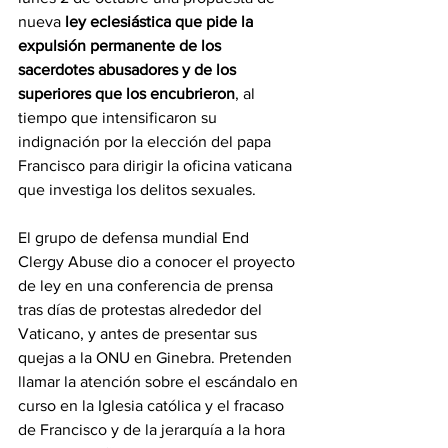
nueva 
ley eclesiástica que pide la 
expulsión permanente de los 
sacerdotes abusadores y de los 
superiores que los encubrieron
, al 
tiempo que intensificaron su 
indignación por la elección del papa 
Francisco para dirigir la oficina vaticana 
que investiga los delitos sexuales.
El grupo de defensa mundial End 
Clergy Abuse dio a conocer el proyecto 
de ley en una conferencia de prensa 
tras días de protestas alrededor del 
Vaticano, y antes de presentar sus 
quejas a la ONU en Ginebra. Pretenden 
llamar la atención sobre el escándalo en 
curso en la Iglesia católica y el fracaso 
de Francisco y de la jerarquía a la hora 