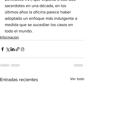
sacerdotes en una década, en los 
últimos años la oficina parece haber 
adoptado un enfoque más indulgente a 
medida que se sucedían los casos en 
todo el mundo.
Información
Ver todo
Entradas recientes