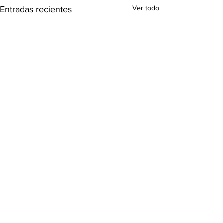
Ver todo
Entradas recientes
Comentarios