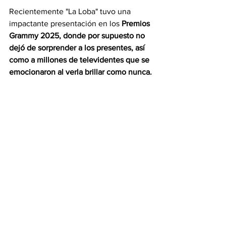
Recientemente "La Loba" tuvo una 
impactante presentación en los 
Premios 
Grammy 2025, donde por supuesto no 
dejó de sorprender a los presentes, así 
como a millones de televidentes que se 
emocionaron al verla brillar como nunca.