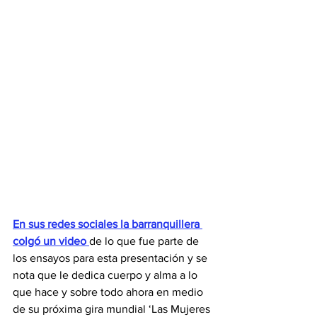
En sus redes sociales la barranquillera 
colgó un video 
de lo que fue parte de 
los ensayos para esta presentación y se 
nota que le dedica cuerpo y alma a lo 
que hace y sobre todo ahora en medio 
de su próxima gira mundial ‘Las Mujeres 