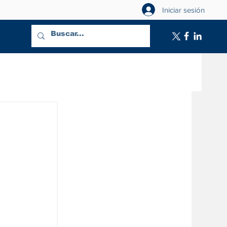
Iniciar sesión