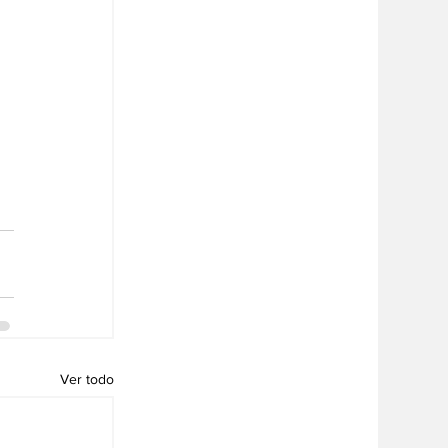
Ver todo