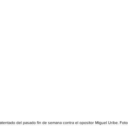
l atentado del pasado fin de semana contra el opositor Miguel Uribe. Foto: