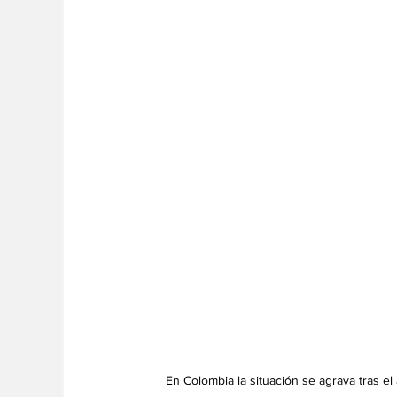
  En Colombia la situación se agrava tras e