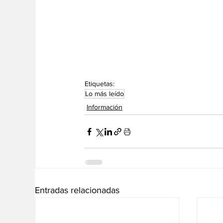
Etiquetas:
Lo más leído
Información
Entradas relacionadas