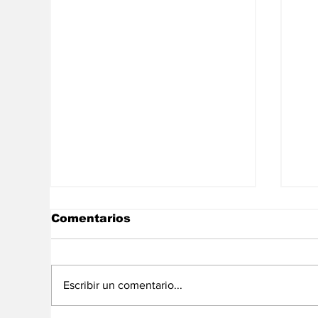
Comentarios
Escribir un comentario...