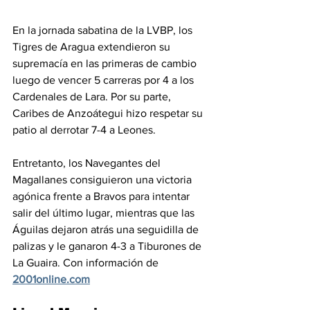
En la jornada sabatina de la LVBP, los 
Tigres de Aragua extendieron su 
supremacía en las primeras de cambio 
luego de vencer 5 carreras por 4 a los 
Cardenales de Lara. Por su parte, 
Caribes de Anzoátegui hizo respetar su 
patio al derrotar 7-4 a Leones.  
Entretanto, los Navegantes del 
Magallanes consiguieron una victoria 
agónica frente a Bravos para intentar 
salir del último lugar, mientras que las 
Águilas dejaron atrás una seguidilla de 
palizas y le ganaron 4-3 a Tiburones de 
La Guaira. Con información de 
2001online.com