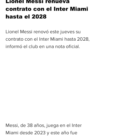
Lionel Messi renueva 
contrato con el Inter Miami 
hasta el 2028
Lionel Messi renovó este jueves su 
contrato con el Inter Miami hasta 2028, 
informó el club en una nota oficial.
Messi, de 38 años, juega en el Inter 
Miami desde 2023 y este año fue 