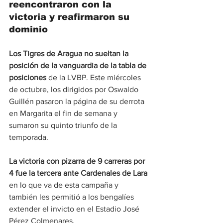
reencontraron con la 
victoria y reafirmaron su 
dominio 
Los Tigres de Aragua no sueltan la 
posición de la vanguardia de la tabla de 
posiciones
 de la LVBP. Este miércoles 
de octubre, los dirigidos por Oswaldo 
Guillén pasaron la página de su derrota 
en Margarita el fin de semana y 
sumaron su quinto triunfo de la 
temporada.
La victoria con pizarra de 9 carreras por 
4 fue la tercera ante Cardenales de Lara
en lo que va de esta campaña y 
también les permitió a los bengalíes 
extender el invicto en el Estadio José 
Pérez Colmenares.