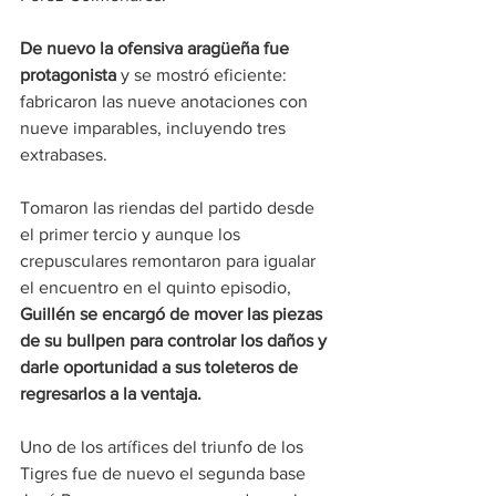
De nuevo la ofensiva aragüeña fue 
protagonista
 y se mostró eficiente: 
fabricaron las nueve anotaciones con 
nueve imparables, incluyendo tres 
extrabases.
Tomaron las riendas del partido desde 
el primer tercio y aunque los 
crepusculares remontaron para igualar 
el encuentro en el quinto episodio, 
Guillén se encargó de mover las piezas 
de su bullpen para controlar los daños y 
darle oportunidad a sus toleteros de 
regresarlos a la ventaja.
Uno de los artífices del triunfo de los 
Tigres fue de nuevo el segunda base 