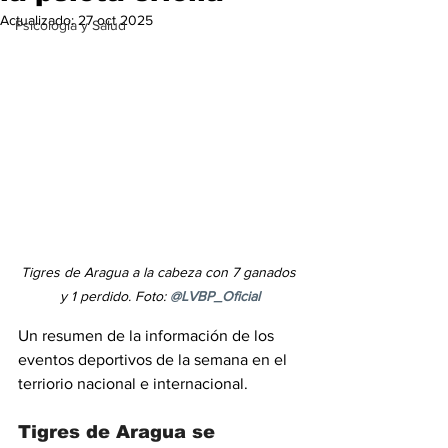
Actualizado:
27 oct 2025
Psicología y Salud
Tigres de Aragua a la cabeza con 7 ganados 
y 1 perdido. Foto:
@LVBP_Oficial
Un resumen de la información de los 
eventos deportivos de la semana en el 
terriorio nacional e internacional.
Tigres de Aragua se 