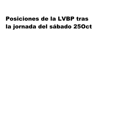
Posiciones de la LVBP tras 
la jornada del sábado 25Oct