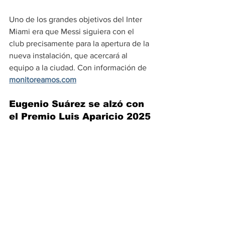
Uno de los grandes objetivos del Inter 
Miami era que Messi siguiera con el 
club precisamente para la apertura de la 
nueva instalación, que acercará al 
equipo a la ciudad. Con información de 
monitoreamos.com
Eugenio Suárez se alzó con 
el Premio Luis Aparicio 2025