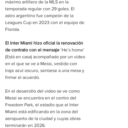
máximo artillero de la MLS en la 
temporada regular con 29 goles. El 
astro argentino fue campeón de la 
Leagues Cup en 2023 con el equipo de 
Florida.
El Inter Miami hizo oficial la renovación 
de contrato con el mensaje 
‘He’s home’ 
(Está en casa) acompañado por un vídeo 
en el que se ve a Messi, vestido con 
traje azul oscuro, sentarse a una mesa y 
firmar el acuerdo.
En el desarrollo del video se ve como 
Messi se encuentra en el centro del 
Freedom Park, el estadio que el Inter 
Miami está edificando en la zona del 
aeropuerto de la ciudad y cuyas obras 
terminarán en 2026.