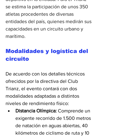
se estima la participación de unos 350 
atletas procedentes de diversas 
entidades del país, quienes medirán sus 
capacidades en un circuito urbano y 
marítimo.
Modalidades y logística del 
circuito
De acuerdo con los detalles técnicos 
ofrecidos por la directiva del Club 
Trianz, el evento contará con dos 
modalidades adaptadas a distintos 
niveles de rendimiento físico:
Distancia Olímpica:
 Comprende un 
exigente recorrido de 1.500 metros 
de natación en aguas abiertas, 40 
kilómetros de ciclismo de ruta y 10 