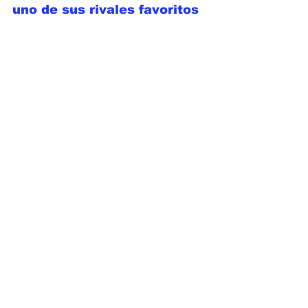
uno de sus rivales favoritos