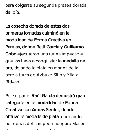
para colgarse su segunda presea dorada 
del día.
La cosecha dorada de estas dos 
primeras jornadas culminó en la 
modalidad de Forma Creativa en 
Parejas, donde Raúl García y Guillermo 
Cobo
 ejecutaron una rutina impecable 
que los llevó a conquistar la 
medalla de 
oro
, dejando la plata en manos de la 
pareja turca de Aybuke Silin y Yildiz 
Ridvan.
Por su parte, 
Raúl García demostró gran 
categoría en la modalidad de Forma 
Creativa con Armas Senior, donde 
obtuvo la medalla de plata
, quedando 
por detrás del campeón húngaro Mason 