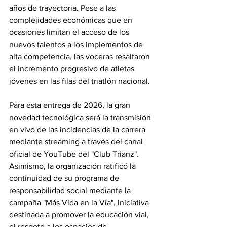
años de trayectoria. Pese a las 
complejidades económicas que en 
ocasiones limitan el acceso de los 
nuevos talentos a los implementos de 
alta competencia, las voceras resaltaron 
el incremento progresivo de atletas 
jóvenes en las filas del triatlón nacional.
Para esta entrega de 2026, la gran 
novedad tecnológica será la transmisión 
en vivo de las incidencias de la carrera 
mediante streaming a través del canal 
oficial de YouTube del "Club Trianz". 
Asimismo, la organización ratificó la 
continuidad de su programa de 
responsabilidad social mediante la 
campaña "Más Vida en la Vía", iniciativa 
destinada a promover la educación vial, 
el respeto a los espacios de 