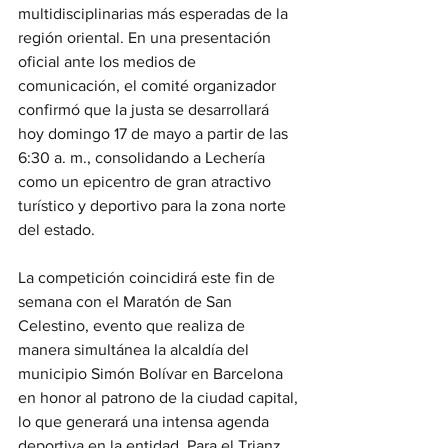
multidisciplinarias más esperadas de la 
región oriental. En una presentación 
oficial ante los medios de 
comunicación, el comité organizador 
confirmó que la justa se desarrollará 
hoy domingo 17 de mayo a partir de las 
6:30 a. m., consolidando a Lechería 
como un epicentro de gran atractivo 
turístico y deportivo para la zona norte 
del estado.
La competición coincidirá este fin de 
semana con el Maratón de San 
Celestino, evento que realiza de 
manera simultánea la alcaldía del 
municipio Simón Bolívar en Barcelona 
en honor al patrono de la ciudad capital, 
lo que generará una intensa agenda 
deportiva en la entidad. Para el Trianz 