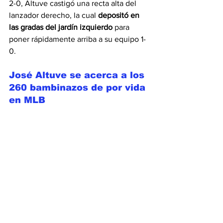
2-0, Altuve castigó una recta alta del 
lanzador derecho, la cual
 depositó en 
las gradas del jardín izquierdo 
para 
poner rápidamente arriba a su equipo 1-
0.
José Altuve se acerca a los 
260 bambinazos de por vida 
en MLB