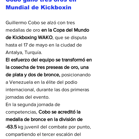
Mundial de Kickboxin
Guillermo Cobo se alzó con tres 
medallas de oro 
en la Copa del Mundo 
de Kickboxing WAKO
, que se disputa 
hasta el 17 de mayo en la ciudad de 
Antalya, Turquía.
El esfuerzo del equipo se transformó en 
la cosecha de tres preseas de oro, una 
de plata y dos de bronce,
 posicionando 
a Venezuela en la élite del podio 
internacional, durante las dos primeras 
jornadas del evento.
En la segunda jornada de 
competencias,
 Cobo se acreditó la 
medalla de bronce en la división de 
-63.5 
kg juvenil del combate por punto, 
compartiendo el tercer escalón del 