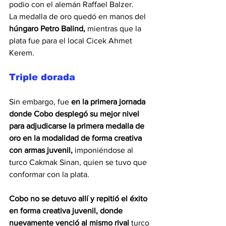
podio con el alemán Raffael Balzer.
La medalla de oro quedó en manos del 
húngaro Petro Balind, 
mientras que la 
plata fue para el local Cicek Ahmet 
Kerem.
Triple dorada
Sin embargo, fue
 en la primera jornada 
donde Cobo desplegó su mejor nivel 
para adjudicarse la primera medalla de 
oro en la modalidad de forma creativa 
con armas juvenil,
 imponiéndose al 
turco Cakmak Sinan, quien se tuvo que 
conformar con la plata.
Cobo no se detuvo allí y repitió el éxito 
en forma creativa juvenil, donde 
nuevamente venció al mismo rival
 turco 