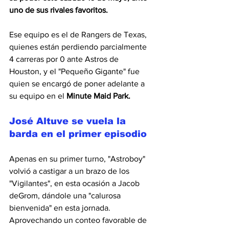
uno de sus rivales favoritos.
Ese equipo es el de Rangers de Texas, 
quienes están perdiendo parcialmente 
4 carreras por 0 ante Astros de 
Houston, y el "Pequeño Gigante" fue 
quien se encargó de poner adelante a 
su equipo en el 
Minute Maid Park.
José Altuve se vuela la 
barda en el primer episodio
Apenas en su primer turno, "Astroboy" 
volvió a castigar a un brazo de los 
"Vigilantes", en esta ocasión a
 Jacob 
deGrom
, dándole una "calurosa 
bienvenida" en esta jornada.
Aprovechando un conteo favorable de 