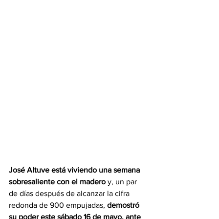
José Altuve
 está viviendo una semana 
sobresaliente con el madero
 y, un par 
de días después de alcanzar la cifra 
redonda de 900 empujadas, 
demostró 
su poder este sábado 16 de mayo, ante 