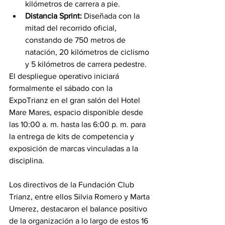
kilómetros de carrera a pie.
Distancia Sprint:
 Diseñada con la 
mitad del recorrido oficial, 
constando de 750 metros de 
natación, 20 kilómetros de ciclismo 
y 5 kilómetros de carrera pedestre.
El despliegue operativo iniciará 
formalmente el sábado con la 
ExpoTrianz en el gran salón del Hotel 
Mare Mares, espacio disponible desde 
las 10:00 a. m. hasta las 6:00 p. m. para 
la entrega de kits de competencia y 
exposición de marcas vinculadas a la 
disciplina.
Los directivos de la Fundación Club 
Trianz, entre ellos Silvia Romero y Marta 
Umerez, destacaron el balance positivo 
de la organización a lo largo de estos 16 