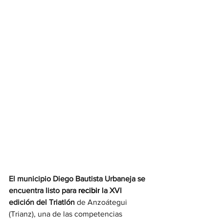
El municipio Diego Bautista Urbaneja se 
encuentra listo para 
recibir
 la XVI 
edición del Triatlón 
de Anzoátegui 
(Trianz), una de las competencias 