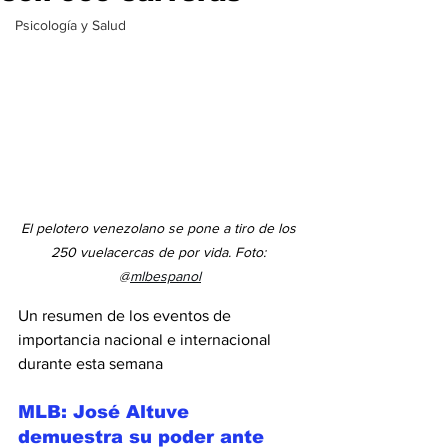
Psicología y Salud
El pelotero venezolano se pone a tiro de los 
250 vuelacercas de por vida. Foto: 
@
mlbespanol
Un resumen de los eventos de 
importancia nacional e internacional 
durante esta semana
MLB: José Altuve 
demuestra su poder ante 