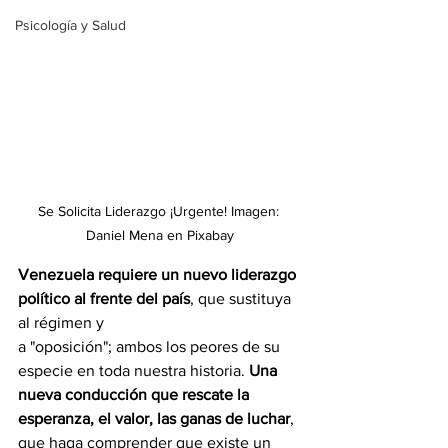
Psicología y Salud
Se Solicita Liderazgo ¡Urgente! Imagen: 
Daniel Mena en Pixabay
Venezuela requiere un nuevo liderazgo 
político al frente del país
, que sustituya 
al régimen y
a "oposición"; ambos los peores de su 
especie en toda nuestra historia. 
Una 
nueva conducción que rescate la 
esperanza, el valor, las ganas de luchar
, 
que haga comprender que existe un 