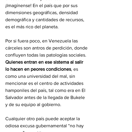
¡Imagínense! En el país que por sus 
dimensiones geográficas, densidad 
demográfica y cantidades de recursos, 
es el más rico del planeta.
Por si fuera poco, en Venezuela las 
cárceles son antros de perdición, donde 
confluyen todas las patologías sociales. 
Quienes entran en ese sistema al salir 
lo hacen en peores condiciones
, es 
como una universidad del mal, sin 
mencionar es el centro de actividades 
hamponiles del país, tal como era en El 
Salvador antes de la llegada de Bukele 
y de su equipo al gobierno.
Cualquier otro país puede aceptar la 
odiosa excusa gubernamental “no hay 