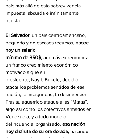
país más allá de esta sobrevivencia 
impuesta, absurda e infinitamente 
injusta.
El Salvador
, un país centroamericano, 
pequeño y de escasos recursos, 
posee 
hoy un salario
mínimo de 350$,
 además experimenta 
un franco crecimiento económico 
motivado a que su
presidente, Nayib Bukele, decidió 
atacar los problemas sentidos de esa 
nación; la inseguridad, la desinversión. 
Tras su aguerrido ataque a las “Maras”, 
algo así como los colectivos armados en 
Venezuela, y a todo modelo 
delincuencial organizado, 
esa nación 
hoy disfruta de su era dorada, 
pasando 