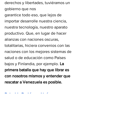
derechos y libertades, tuviéramos un 
gobierno que nos
garantice todo eso, que lejos de 
importar desarrolle nuestra ciencia, 
nuestra tecnología, nuestro aparato 
productivo. Que, en lugar de hacer 
alianzas con naciones oscuras, 
totalitarias, hiciera convenios con las 
naciones con los mejores sistemas de 
salud o de educación como Países 
bajos y Finlandia, por ejemplo. 
La 
primera batalla que hay que librar es 
con nosotros mismos y entender que 
rescatar a Venezuela es posible.
Reinaldo Rodríguez Linárez
Opinión