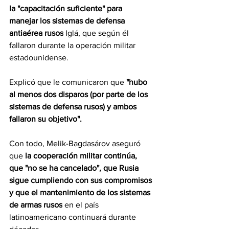
la "capacitación suficiente" para 
manejar los sistemas de defensa 
antiaérea rusos
 Iglá, que según él 
fallaron durante la operación militar 
estadounidense.
Explicó que le comunicaron que
 "hubo 
al menos dos disparos (por parte de los 
sistemas de defensa rusos) y ambos 
fallaron su objetivo".
Con todo, Melik-Bagdasárov aseguró 
que 
la cooperación militar continúa, 
que "no se ha cancelado", que Rusia 
sigue cumpliendo con sus compromisos 
y que el mantenimiento de los sistemas 
de armas rusos
 en el país 
latinoamericano continuará durante 