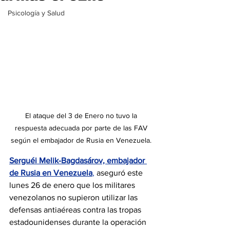
Psicología y Salud
El ataque del 3 de Enero no tuvo la 
respuesta adecuada por parte de las FAV 
según el embajador de Rusia en Venezuela. 
Serguéi Melik-Bagdasárov, embajador 
de Rusia en Venezuela
,
 aseguró este 
lunes 26 de enero que los militares 
venezolanos no supieron utilizar las 
defensas antiaéreas contra las tropas 
estadounidenses durante la operación 