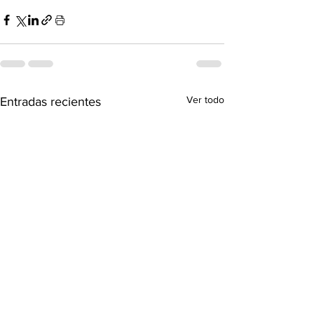
Ver todo
Entradas recientes