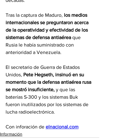
décadas.
Tras la captura de Maduro, 
los medios 
internacionales se preguntaron acerca 
de la operatividad y efectividad de los 
sistemas de defensa antiaérea
 que 
Rusia le había suministrado con 
anterioridad a Venezuela.
El secretario de Guerra de Estados 
Unidos, 
Pete Hegseth, insinuó en su 
momento que la defensa antiaérea rusa 
se mostró insuficiente, 
y que las 
baterías S-300 y los sistemas Buk 
fueron inutilizados por los sistemas de 
lucha radioelectrónica.
Con inforación de 
elnacional.com
Información