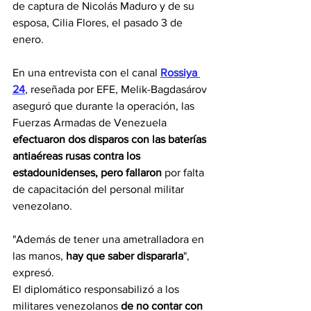
de captura de Nicolás Maduro y de su 
esposa, Cilia Flores, el pasado 3 de 
enero.
En una entrevista con el canal 
Rossiya 
24
, reseñada por EFE, Melik-Bagdasárov 
aseguró que durante la operación, las 
Fuerzas Armadas de Venezuela 
efectuaron dos disparos con las baterías 
antiaéreas rusas contra los 
estadounidenses, pero fallaron
 por falta 
de capacitación del personal militar 
venezolano.
"Además de tener una ametralladora en 
las manos, 
hay que saber dispararla
", 
expresó.
El diplomático responsabilizó a los 
militares venezolanos
 de no contar con 