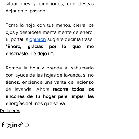
situaciones y emociones, que deseas 
dejar en el pasado.
Toma la hoja con tus manos, cierra los 
ojos y despídete mentalmente de enero. 
El portal 
la
opinion
 sugiere decir la frase: 
“Enero, gracias por lo que me 
enseñaste. Te dejo ir”.
Rompe la hoja y prende el sahumerio 
con ayuda de las hojas de lavanda, si no 
tienes, enciende una varita de incienso 
de lavanda. Ahora 
recorre todos los 
rincones de tu hogar para limpiar las 
energías del mes que se va
.
De interés