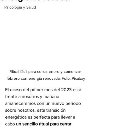
Psicología y Salud
Ritual fácil para cerrar enero y comenzar 
febrero con energía renovada. Foto: Pixabay
El ocaso del primer mes del 2023 está 
frente a nosotros y mañana 
amaneceremos con un nuevo periodo 
sobre nosotros, esta transición 
energética es perfecta para llevar a 
cabo
 un sencillo ritual para cerrar 