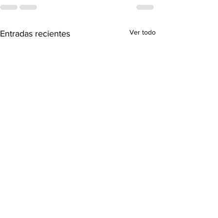
Ver todo
Entradas recientes