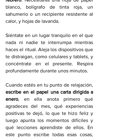
blanco, bolígrafo de tinta roja, un 
sahumerio o un recipiente resistente al 
calor, y hojas de lavanda.
Siéntate en un lugar tranquilo en el que 
nada ni nadie te interrumpa mientras 
haces el ritual. Aleja los dispositivos que 
te distraigan, como celulares y tablets, y 
concéntrate en el presente. Respira 
profundamente durante unos minutos.
Cuando estés en tu punto de relajación, 
escribe en el papel una carta dirigida a 
enero
, en ella anota primero qué 
agradeces del mes, qué experiencias 
positivas te dejó, lo que te hizo feliz y 
luego apunta los momentos difíciles y 
qué lecciones aprendiste de ellos. En 
este punto escribe todas esas cosas, 