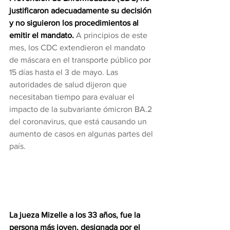
justificaron adecuadamente su decisión 
y no siguieron los procedimientos al 
emitir el mandato. 
A principios de este 
mes, los CDC extendieron el mandato 
de máscara en el transporte público por 
15 días hasta el 3 de mayo. Las 
autoridades de salud dijeron que 
necesitaban tiempo para evaluar el 
impacto de la subvariante ómicron BA.2 
del coronavirus, que está causando un 
aumento de casos en algunas partes del 
país.
La jueza Mizelle a los 33 años, fue la 
persona más joven, designada por el 