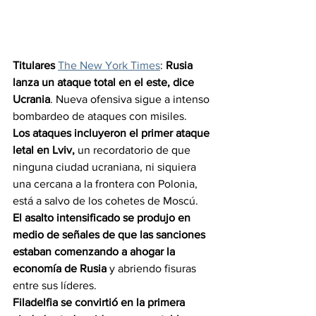
Titulares 
The New York Times
: 
Rusia 
lanza un ataque total en el este, dice 
Ucrania
. Nueva ofensiva sigue a intenso 
bombardeo de ataques con misiles.
Los ataques incluyeron el primer ataque 
letal en Lviv, 
un recordatorio de que 
ninguna ciudad ucraniana, ni siquiera 
una cercana a la frontera con Polonia, 
está a salvo de los cohetes de Moscú.
El asalto intensificado se produjo en 
medio de señales de que las sanciones 
estaban comenzando a ahogar la 
economía de Rusia 
y abriendo fisuras 
entre sus líderes.
Filadelfia se convirtió en la primera 