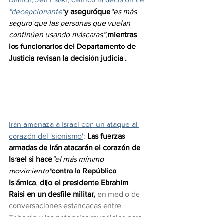
"decepcionante"
y aseguróque
“es más 
seguro que las personas que vuelan 
continúen usando máscaras”,
mientras 
los funcionarios del Departamento de 
Justicia revisan la decisión judicial.
Irán amenaza a Israel con un ataque al 
corazón del 'sionismo'
: 
Las fuerzas 
armadas de Irán atacarán el corazón de 
Israel si hace
"el más mínimo 
movimiento"
contra la República 
Islámica
, 
dijo el presidente Ebrahim 
Raisi en un desfile militar, 
en medio de 
conversaciones estancadas entre 