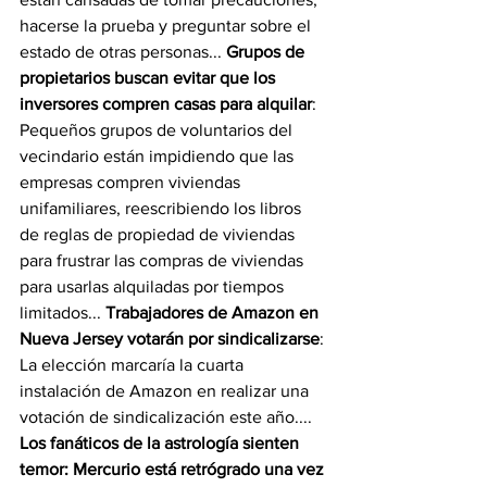
hacerse la prueba y preguntar sobre el 
estado de otras personas... 
Grupos de 
propietarios buscan evitar que los 
inversores compren casas para alquilar
: 
Pequeños grupos de voluntarios del 
vecindario están impidiendo que las 
empresas compren viviendas 
unifamiliares, reescribiendo los libros 
de reglas de propiedad de viviendas 
para frustrar las compras de viviendas 
para usarlas alquiladas por tiempos 
limitados... 
Trabajadores de Amazon en 
Nueva Jersey votarán por sindicalizarse
: 
La elección marcaría la cuarta 
instalación de Amazon en realizar una 
votación de sindicalización este año.... 
Los fanáticos de la astrología sienten 
temor: Mercurio está retrógrado una vez 