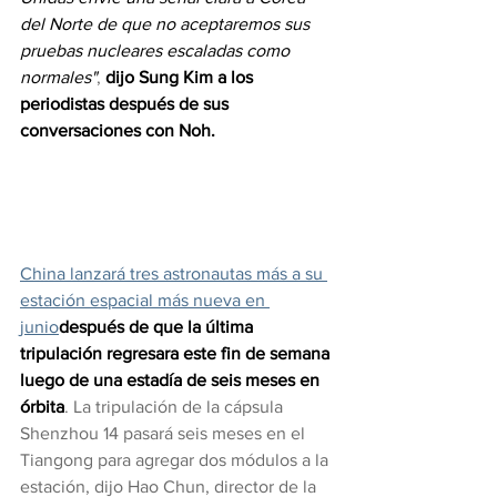
del Norte de que no aceptaremos sus 
pruebas nucleares escaladas como 
normales"
, 
dijo Sung Kim a los 
periodistas después de sus 
conversaciones con Noh.
China lanzará tres astronautas más a su 
estación espacial más nueva en 
junio
después de que la última 
tripulación regresara este fin de semana 
luego de una estadía de seis meses en 
órbita
. La tripulación de la cápsula 
Shenzhou 14 pasará seis meses en el 
Tiangong para agregar dos módulos a la 
estación, dijo Hao Chun, director de la 