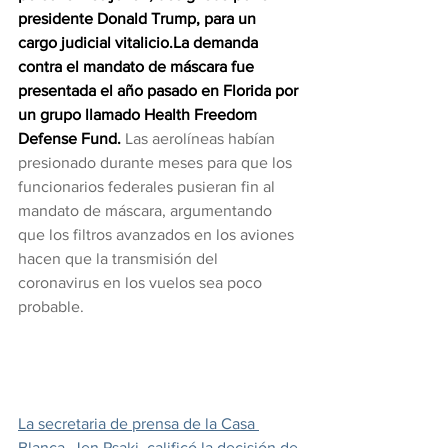
presidente Donald Trump, para un 
cargo judicial vitalicio.La demanda 
contra el mandato de máscara fue 
presentada el año pasado en Florida por 
un grupo llamado Health Freedom 
Defense Fund.
 Las aerolíneas habían 
presionado durante meses para que los 
funcionarios federales pusieran fin al 
mandato de máscara, argumentando 
que los filtros avanzados en los aviones 
hacen que la transmisión del 
coronavirus en los vuelos sea poco 
probable.
La secretaria de prensa de la Casa 
Blanca, Jen Psaki, calificó la decisión de 