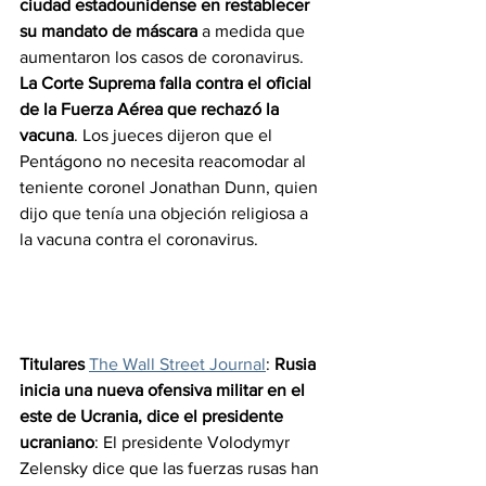
ciudad estadounidense en restablecer 
su mandato de máscara 
a medida que 
aumentaron los casos de coronavirus.
La Corte Suprema falla contra el oficial 
de la Fuerza Aérea que rechazó la 
vacuna
. Los jueces dijeron que el 
Pentágono no necesita reacomodar al 
teniente coronel Jonathan Dunn, quien 
dijo que tenía una objeción religiosa a 
la vacuna contra el coronavirus.
Titulares 
The Wall Street Journal
: 
Rusia 
inicia una nueva ofensiva militar en el 
este de Ucrania, dice el presidente 
ucraniano
: El presidente Volodymyr 
Zelensky dice que las fuerzas rusas han 