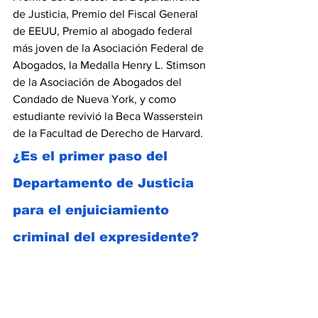
de Justicia, Premio del Fiscal General 
de EEUU, Premio al abogado federal 
más joven de la Asociación Federal de 
Abogados, la Medalla Henry L. Stimson 
de la Asociación de Abogados del 
Condado de Nueva York, y como 
estudiante revivió la Beca Wasserstein 
de la Facultad de Derecho de Harvard.
¿Es el primer paso del 
Departamento de Justicia 
para el enjuiciamiento 
criminal del expresidente?