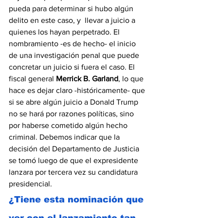
pueda para determinar si hubo algún 
delito en este caso, y  llevar a juicio a 
quienes los hayan perpetrado. El 
nombramiento -es de hecho- el inicio 
de una investigación penal que puede 
concretar un juicio si fuera el caso. El 
fiscal general 
Merrick B. Garland
, lo que 
hace es dejar claro -históricamente- que 
si se abre algún juicio a Donald Trump 
no se hará por razones políticas, sino 
por haberse cometido algún hecho 
criminal. Debemos indicar que la 
decisión del Departamento de Justicia 
se tomó luego de que el expresidente 
lanzara por tercera vez su candidatura 
presidencial.
¿Tiene esta nominación que 