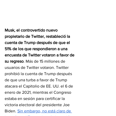
Musk, el controvertido nuevo 
propietario de Twitter, restableció la 
cuenta de Trump después de que el 
51% de los que respondieron a una 
encuesta de Twitter votaron a favor de 
su regreso
. Más de 15 millones de 
usuarios de Twitter votaron. Twitter 
prohibió la cuenta de Trump después 
de que una turba a favor de Trump 
atacara el Capitolio de EE. UU. el 6 de 
enero de 2021, mientras el Congreso 
estaba en sesión para certificar la 
victoria electoral del presidente Joe 
Biden. 
Sin embargo, no está claro de 