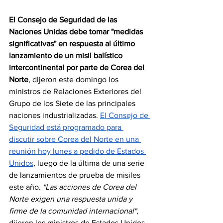
El Consejo de Seguridad de las 
Naciones Unidas debe tomar "medidas 
significativas" en respuesta al último 
lanzamiento de un misil balístico 
intercontinental por parte de Corea del 
Norte
, dijeron este domingo los 
ministros de Relaciones Exteriores del 
Grupo de los Siete de las principales 
naciones industrializadas. 
El Consejo de 
Seguridad está programado para 
discutir sobre Corea del Norte en una 
reunión hoy lunes a pedido de Estados 
Unidos
, luego de la última de una serie 
de lanzamientos de prueba de misiles 
este año.
 "Las acciones de Corea del 
Norte exigen una respuesta unida y 
firme de la comunidad internacional"
, 
dijeron los ministros de Estados Unidos, 