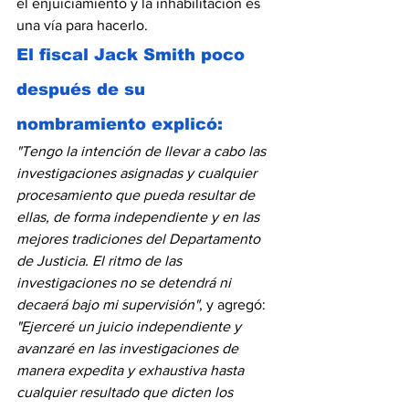
el enjuiciamiento y la inhabilitación es 
una vía para hacerlo.
El fiscal Jack Smith poco 
después de su 
nombramiento explicó:
"Tengo la intención de llevar a cabo las 
investigaciones asignadas y cualquier 
procesamiento que pueda resultar de 
ellas, de forma independiente y en las 
mejores tradiciones del Departamento 
de Justicia. El ritmo de las 
investigaciones no se detendrá ni 
decaerá bajo mi supervisión"
, y agregó: 
"Ejerceré un juicio independiente y 
avanzaré en las investigaciones de 
manera expedita y exhaustiva hasta 
cualquier resultado que dicten los 