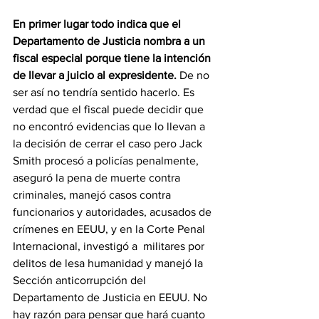
En primer lugar todo indica que el 
Departamento de Justicia nombra a un 
fiscal especial porque tiene la intención 
de llevar a juicio al expresidente.
 De no 
ser así no tendría sentido hacerlo. Es 
verdad que el fiscal puede decidir que 
no encontró evidencias que lo llevan a 
la decisión de cerrar el caso pero Jack 
Smith procesó a policías penalmente, 
aseguró la pena de muerte contra 
criminales, manejó casos contra 
funcionarios y autoridades, acusados ​​de 
crímenes en EEUU, y en la Corte Penal 
Internacional, investigó a  militares por 
delitos de lesa humanidad y manejó la 
Sección anticorrupción del 
Departamento de Justicia en EEUU. No 
hay razón para pensar que hará cuanto 