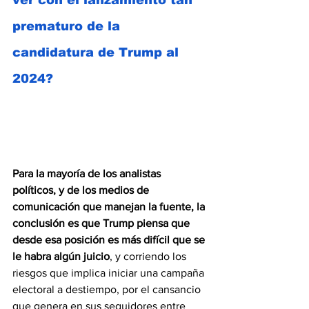
ver con el lanzamiento tan 
prematuro de la 
candidatura de Trump al 
2024?
Para la mayoría de los analistas 
políticos, y de los medios de 
comunicación que manejan la fuente, la 
conclusión es que Trump piensa que 
desde esa posición es más difícil que se 
le habra algún juicio
, y corriendo los 
riesgos que implica iniciar una campaña 
electoral a destiempo, por el cansancio 
que genera en sus seguidores entre 