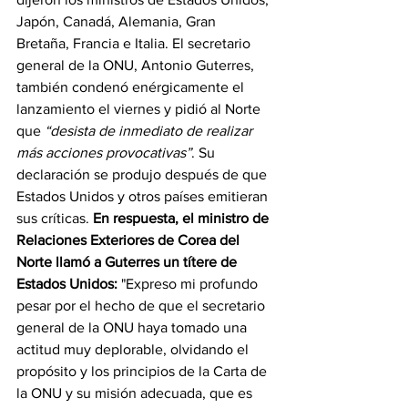
Japón, Canadá, Alemania, Gran 
Bretaña, Francia e Italia. El secretario 
general de la ONU, Antonio Guterres, 
también condenó enérgicamente el 
lanzamiento el viernes y pidió al Norte 
que 
“desista de inmediato de realizar 
más acciones provocativas”
. Su 
declaración se produjo después de que 
Estados Unidos y otros países emitieran 
sus críticas. 
En respuesta, el ministro de 
Relaciones Exteriores de Corea del 
Norte llamó a Guterres un títere de 
Estados Unidos:
"
Expreso mi profundo 
pesar por el hecho de que el secretario 
general de la ONU haya tomado una 
actitud muy deplorable, olvidando el 
propósito y los principios de la Carta de 
la ONU y su misión adecuada, que es 