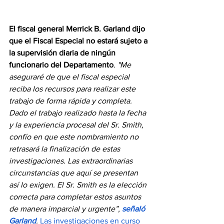
El fiscal general Merrick B. Garland dijo 
que el Fiscal Especial no estará sujeto a 
la supervisión diaria de ningún 
funcionario del Departamento
. 
"Me 
aseguraré de que el fiscal especial 
reciba los recursos para realizar este 
trabajo de forma rápida y completa. 
Dado el trabajo realizado hasta la fecha 
y la experiencia procesal del Sr. Smith, 
confío en que este nombramiento no 
retrasará la finalización de estas 
investigaciones. Las extraordinarias 
circunstancias que aquí se presentan 
así lo exigen. El Sr. Smith es la elección 
correcta para completar estos asuntos 
de manera imparcial y urgente”, 
señaló 
Garland
. 
Las investigaciones en curso 