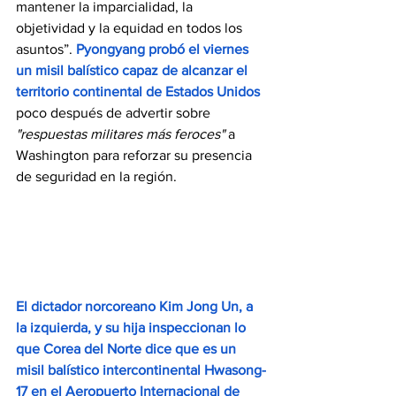
mantener la imparcialidad, la 
objetividad y la equidad en todos los 
asuntos”. 
Pyongyang probó el viernes 
un misil balístico capaz de alcanzar el 
territorio continental de Estados Unidos
poco después de advertir sobre 
"respuestas militares más feroces"
 a 
Washington para reforzar su presencia 
de seguridad en la región.
El dictador norcoreano Kim Jong Un, a 
la izquierda, y su hija inspeccionan lo 
que Corea del Norte dice que es un 
misil balístico intercontinental Hwasong-
17 en el Aeropuerto Internacional de 