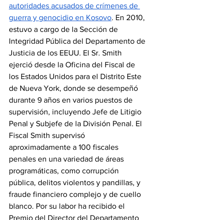
autoridades acusados ​​de crímenes de 
guerra y genocidio en Kosovo
. En 2010, 
estuvo a cargo de la Sección de 
Integridad Pública del Departamento de 
Justicia de los EEUU. El Sr. Smith 
ejerció desde la Oficina del Fiscal de 
los Estados Unidos para el Distrito Este 
de Nueva York, donde se desempeñó 
durante 9 años en varios puestos de 
supervisión, incluyendo Jefe de Litigio 
Penal y Subjefe de la División Penal. El 
Fiscal Smith supervisó 
aproximadamente a 100 fiscales 
penales en una variedad de áreas 
programáticas, como corrupción 
pública, delitos violentos y pandillas, y 
fraude financiero complejo y de cuello 
blanco. Por su labor ha recibido el 
Premio del Director del Departamento 