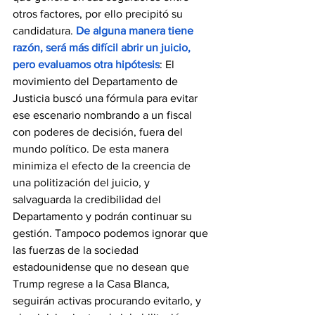
otros factores, por ello precipitó su 
candidatura. 
De alguna manera tiene 
razón, será más difícil abrir un juicio, 
pero evaluamos otra hipótesis
: El 
movimiento del Departamento de 
Justicia buscó una fórmula para evitar 
ese escenario nombrando a un fiscal 
con poderes de decisión, fuera del 
mundo político. De esta manera 
minimiza el efecto de la creencia de 
una politización del juicio, y 
salvaguarda la credibilidad del 
Departamento y podrán continuar su 
gestión. Tampoco podemos ignorar que 
las fuerzas de la sociedad 
estadounidense que no desean que 
Trump regrese a la Casa Blanca, 
seguirán activas procurando evitarlo, y 