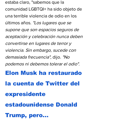
estaba claro, "sabemos que la 
comunidad LGBTQI+ ha sido objeto de 
una terrible violencia de odio en los 
últimos años. 
"Los lugares que se 
supone que son espacios seguros de 
aceptación y celebración nunca deben 
convertirse en lugares de terror y 
violencia. Sin embargo, sucede con 
demasiada frecuencia"
, dijo.
 "No 
podemos ni debemos tolerar el odio"
. 
Elon Musk ha restaurado 
la cuenta de Twitter del 
expresidente 
estadounidense Donald 
Trump, pero...