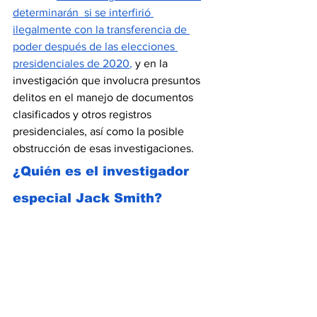
determinarán  si se interfirió 
ilegalmente con la transferencia de 
poder después de las elecciones 
presidenciales de 2020
,
 y en la 
investigación que involucra presuntos 
delitos en el manejo de documentos 
clasificados y otros registros 
presidenciales, así como la posible 
obstrucción de esas investigaciones.
¿Quién es el investigador 
especial Jack Smith?