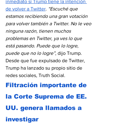
inmediato si Trump tiene la intención 
de volver a Twitter
. 
“Escuché que 
estamos recibiendo una gran votación 
para volver también a Twitter. No le veo 
ninguna razón, tienen muchos 
problemas en Twitter, ya ves lo que 
está pasando. Puede que lo logre, 
puede que no lo logre”
, dijo Trump. 
Desde que fue expulsado de Twitter, 
Trump ha lanzado su propio sitio de 
redes sociales, Truth Social.
Filtración importante de 
la Corte Suprema de EE. 
UU. genera llamados a 
investigar