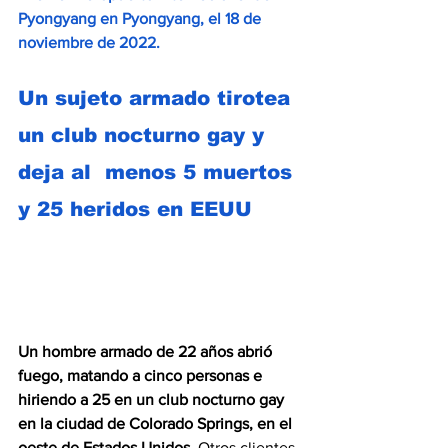
Pyongyang en Pyongyang, el 18 de 
noviembre de 2022.
Un sujeto armado tirotea 
un club nocturno gay y 
deja al  menos 5 muertos 
y 25 heridos en EEUU
Un hombre armado de 22 años abrió 
fuego, matando a cinco personas e 
hiriendo a 25 en un club nocturno gay 
en la ciudad de Colorado Springs, en el 
oeste de Estados Unidos. 
Otros clientes 