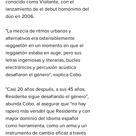
conocido como Visitante, con el 
lanzamiento de el debut homónimo del 
dúo en 2006.
"La mezcla de ritmos urbanos y 
alternativos era ostensiblemente 
reggaetón en un momento en que el 
reggaetón estaba en auge, pero sus 
letras ingeniosas y literarias, bucles 
electrónicos y percusión acústica 
desafiaron el género", explica Cobo.
"Casi 20 años después, a sus 45 años, 
Residente sigue desafiando el género", 
abunda Cobo, al asegurar que "no hay 
rapero más versátil que Residente y con 
mayor dominio del idioma español 
como herramienta, como un arma y un 
instrumento de cambio eficaz a través 