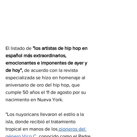
El listado de
 "los artistas de hip hop en 
español más extraordinarios, 
emocionantes e imponentes de ayer y 
de hoy", 
de acuerdo con la revista 
especializada se hizo en homenaje al 
aniversario de oro del hip hop, que 
cumple 50 años el 11 de agosto por su 
nacimiento en Nueva York.
"Los nuyoricans llevaron el estilo a la 
isla, donde recibió el tratamiento 
tropical en manos de los
 pioneros del 
género Vico C,
 conocido como el Padre 