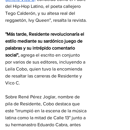
del Hip-Hop Latino, el poeta callejero 
Tego Calderón, y su altesa real del 
reggaetón, Ivy Queen", resalta la revista.
"Más tarde, Residente revolucionaría el 
estilo mediante su sardónico juego de 
palabras y su intrépido comentario 
social", 
agrega el escrito en conjunto 
por varios de sus editores, incluyendo a 
Leila Cobo, quien tuvo la encomienda 
de resaltar las carreras de Residente y 
Vico C.
Sobre René Pérez Joglar, nombre de 
pila de Residente, Cobo destaca que 
este "irrumpió en la escena de la música 
latina como la mitad de Calle 13" junto a 
su hermanastro Eduardo Cabra, antes 