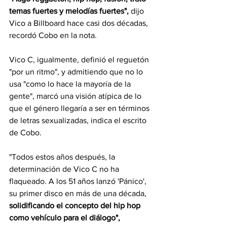
temas fuertes y melodías fuertes",
 dijo 
Vico a Billboard hace casi dos décadas, 
recordó Cobo en la nota.
Vico C, igualmente, definió el reguetón 
"por un ritmo", y admitiendo que no lo 
usa "como lo hace la mayoría de la 
gente", marcó una visión atípica de lo 
que el género llegaría a ser en términos 
de letras sexualizadas, indica el escrito 
de Cobo.
"Todos estos años después, la 
determinación de Vico C no ha 
flaqueado. A los 51 años lanzó 'Pánico', 
su primer disco en más de una década, 
solidificando el concepto del hip hop 
como vehículo para el diálogo",