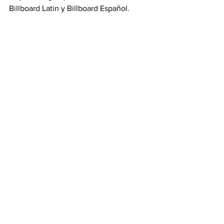
Billboard Latin y Billboard Español.