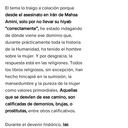
El tema lo traigo a colación porque 
desde el asesinato en Irán de Mahsa 
Amini, solo por no llevar su hiyab 
“correctamente”,
 he estado indagando 
de dónde viene ese dominio que, 
durante prácticamente toda la historia 
de la Humanidad, ha tenido el hombre 
sobre la mujer. Y por desgracia, la 
respuesta está en las religiones. Todos 
los libros religiosos, sin excepción, han 
hecho hincapié en la sumisión, la 
mansedumbre y la pureza de la mujer 
como valores primordiales. 
Aquellas 
que se desvíen de ese camino, son 
calificadas de demonios, brujas, o 
prostitutas,
 entre otros calificativos.
Durante el devenir histórico, 
las 