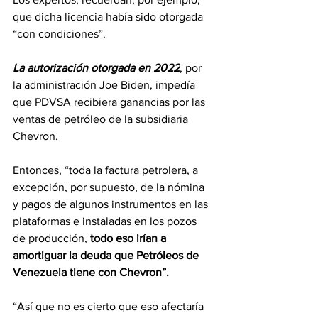
que dicha licencia había sido otorgada 
“con condiciones”.
La autorización otorgada en 2022
, por 
la administración Joe Biden, impedía 
que PDVSA recibiera ganancias por las 
ventas de petróleo de la subsidiaria 
Chevron.
Entonces, “toda la factura petrolera, a 
excepción, por supuesto, de la nómina 
y pagos de algunos instrumentos en las 
plataformas e instaladas en los pozos 
de producción, 
todo eso irían a 
amortiguar la deuda que Petróleos de 
Venezuela tiene con Chevron”.
“Así que no es cierto que eso afectaría 