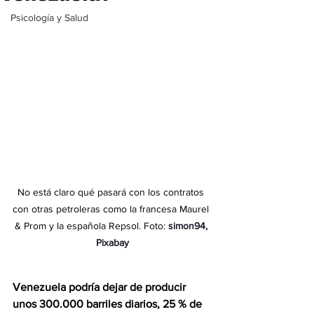
Psicología y Salud
No está claro qué pasará con los contratos 
con otras petroleras como la francesa Maurel 
& Prom y la española Repsol. Foto: 
simon94
, 
Pixabay
Venezuela podría dejar de producir 
unos 300.000 barriles diarios, 25 % de 