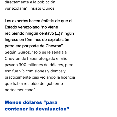
directamente a la población 
venezolana”, insiste Quiroz.
Los expertos hacen énfasis de que el 
Estado venezolano “no viene 
recibiendo ningún centavo (...) ningún 
ingreso en términos de explotación 
petrolera por parte de Chevron”.
Según Quiroz, “solo se le señala a 
Chevron de haber otorgado el año 
pasado 300 millones de dólares, pero 
eso fue vía comisiones y demás y 
prácticamente casi violando la licencia 
que había recibido del gobierno 
norteamericano”.
Menos dólares “para 
contener la devaluación”