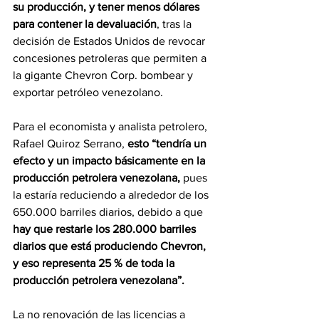
su producción, y tener menos dólares 
para contener la devaluación
, tras la 
decisión de Estados Unidos de revocar 
concesiones petroleras que permiten a 
la gigante Chevron Corp. bombear y 
exportar petróleo venezolano.
Para el economista y analista petrolero, 
Rafael Quiroz Serrano, 
esto “tendría un 
efecto y un impacto básicamente en la 
producción petrolera venezolana,
 pues 
la estaría reduciendo a alrededor de los 
650.000 barriles diarios, debido a que 
hay que restarle los 280.000 barriles 
diarios que está produciendo Chevron, 
y eso representa 25 % de toda la 
producción petrolera venezolana”.
La no renovación de las licencias a 