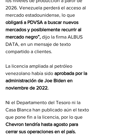
los niveles de producción a partir de 
2026. Venezuela perderá el acceso al 
mercado estadounidense, lo que
obligará a PDVSA a buscar nuevos 
mercados y posiblemente recurrir al 
mercado negro”,
 dijo la firma ALBUS 
DATA, en un mensaje de texto 
compartido a clientes.
La licencia ampliada al petróleo 
venezolano había sido 
aprobada por la 
administración de Joe Biden en 
noviembre de 2022.
Ni el Departamento del Tesoro ni la 
Casa Blanca han publicado aún el texto 
que pone fin a la licencia, por lo que 
Chevron tendría hasta agosto para 
cerrar sus operaciones en el país.