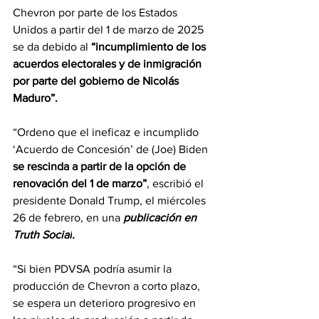
Chevron por parte de los Estados 
Unidos a partir del 1 de marzo de 2025 
se da debido al 
“incumplimiento de los 
acuerdos electorales y de inmigración 
por parte del gobierno de Nicolás 
Maduro”.
“Ordeno que el ineficaz e incumplido 
‘Acuerdo de Concesión’ de (Joe) Biden 
se rescinda a partir de la opción de 
renovación del 1 de marzo”
, escribió el 
presidente Donald Trump, el miércoles 
26 de febrero, en una 
publicación en 
Truth Social
.
“Si bien PDVSA podría asumir la 
producción de Chevron a corto plazo, 
se espera un deterioro progresivo en 