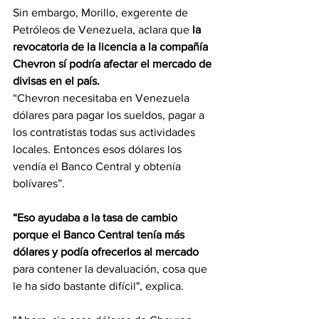
Sin embargo, Morillo, exgerente de 
Petróleos de Venezuela, aclara que 
la 
revocatoria de la licencia a la compañía 
Chevron sí podría afectar el mercado de 
divisas en el país.
“Chevron necesitaba en Venezuela 
dólares para pagar los sueldos, pagar a 
los contratistas todas sus actividades 
locales. Entonces esos dólares los 
vendía el Banco Central y obtenía 
bolívares”.
“Eso ayudaba a la tasa de cambio 
porque el Banco Central tenía más 
dólares y podía ofrecerlos al mercado
para contener la devaluación, cosa que 
le ha sido bastante difícil", explica.