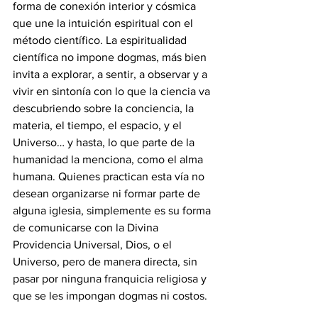
forma de conexión interior y cósmica 
que une la intuición espiritual con el 
método científico. La espiritualidad 
científica no impone dogmas, más bien 
invita a explorar, a sentir, a observar y a 
vivir en sintonía con lo que la ciencia va 
descubriendo sobre la conciencia, la 
materia, el tiempo, el espacio, y el 
Universo… y hasta, lo que parte de la 
humanidad la menciona, como el alma 
humana. Quienes practican esta vía no 
desean organizarse ni formar parte de 
alguna iglesia, simplemente es su forma 
de comunicarse con la Divina 
Providencia Universal, Dios, o el 
Universo, pero de manera directa, sin 
pasar por ninguna franquicia religiosa y 
que se les impongan dogmas ni costos.