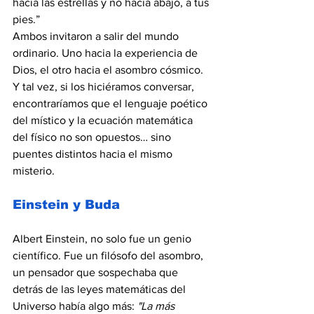
hacia las estrellas y no hacia abajo, a tus 
pies.”
Ambos invitaron a salir del mundo 
ordinario. Uno hacia la experiencia de 
Dios, el otro hacia el asombro cósmico. 
Y tal vez, si los hiciéramos conversar, 
encontraríamos que el lenguaje poético 
del místico y la ecuación matemática 
del físico no son opuestos… sino 
puentes distintos hacia el mismo 
misterio.
Einstein y Buda
Albert Einstein, no solo fue un genio 
científico. Fue un filósofo del asombro, 
un pensador que sospechaba que 
detrás de las leyes matemáticas del 
Universo había algo más: 
"La más 