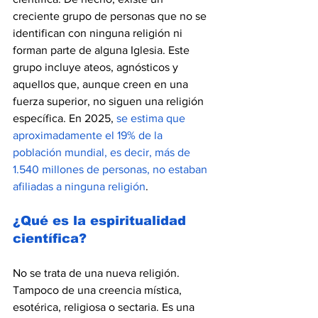
creciente grupo de personas que no se 
identifican con ninguna religión ni 
forman parte de alguna Iglesia. Este 
grupo incluye ateos, agnósticos y 
aquellos que, aunque creen en una 
fuerza superior, no siguen una religión 
específica. En 2025, 
se estima que 
aproximadamente el 19% de la 
población mundial, es decir, más de 
1.540 millones de personas, no estaban 
afiliadas a ninguna religión
.
¿Qué es la espiritualidad 
científica?
No se trata de una nueva religión. 
Tampoco de una creencia mística, 
esotérica, religiosa o sectaria. Es una 