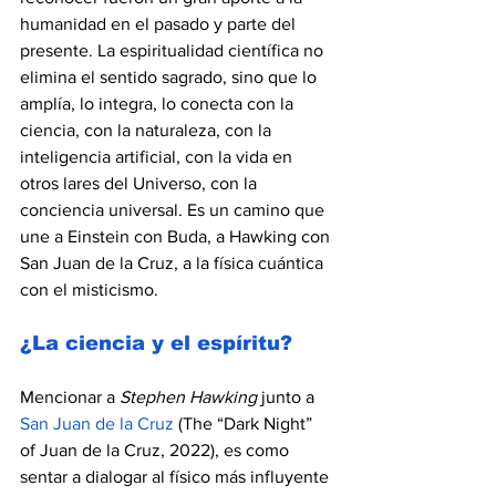
humanidad en el pasado y parte del 
presente. La espiritualidad científica no 
elimina el sentido sagrado, sino que lo 
amplía, lo integra, lo conecta con la 
ciencia, con la naturaleza, con la 
inteligencia artificial, con la vida en 
otros lares del Universo, con la 
conciencia universal. Es un camino que 
une a Einstein con Buda, a Hawking con 
San Juan de la Cruz, a la física cuántica 
con el misticismo.
¿La ciencia y el espíritu?
Mencionar a 
Stephen Hawking
 junto a 
San Juan de la Cruz
 (The “Dark Night” 
of Juan de la Cruz, 2022), es como 
sentar a dialogar al físico más influyente 