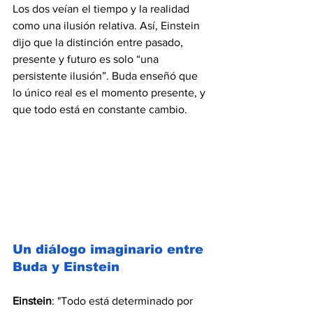
Los dos veían el tiempo y la realidad 
como una ilusión relativa. Así, Einstein 
dijo que la distinción entre pasado, 
presente y futuro es solo “una 
persistente ilusión”. Buda enseñó que 
lo único real es el momento presente, y 
que todo está en constante cambio.
Un diálogo imaginario entre 
Buda y Einstein
Einstein
: "Todo está determinado por 