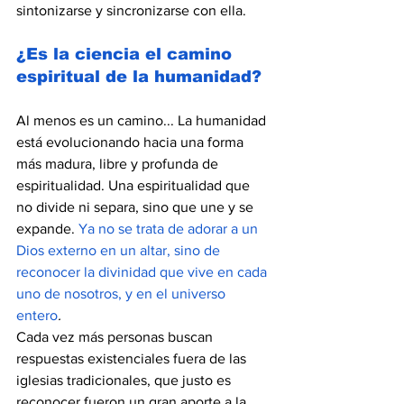
sintonizarse y sincronizarse con ella.
¿Es la ciencia el camino 
espiritual de la humanidad?
Al menos es un camino... La humanidad 
está evolucionando hacia una forma 
más madura, libre y profunda de 
espiritualidad. Una espiritualidad que 
no divide ni separa, sino que une y se 
expande. 
Ya no se trata de adorar a un 
Dios externo en un altar, sino de 
reconocer la divinidad que vive en cada 
uno de nosotros, y en el universo 
entero
.
Cada vez más personas buscan 
respuestas existenciales fuera de las 
iglesias tradicionales, que justo es 
reconocer fueron un gran aporte a la 