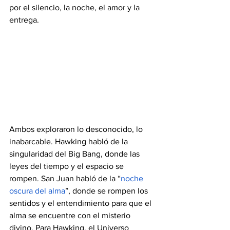
por el silencio, la noche, el amor y la 
entrega.
Ambos exploraron lo desconocido, lo 
inabarcable. Hawking habló de la 
singularidad del Big Bang, donde las 
leyes del tiempo y el espacio se 
rompen. San Juan habló de la “
noche 
oscura del alma
”, donde se rompen los 
sentidos y el entendimiento para que el 
alma se encuentre con el misterio 
divino. Para Hawking, el Universo 