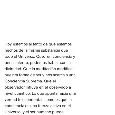
Hoy estamos al tanto de que estamos 
hechos de la misma substancia que 
todo el Universo. Que,  en conciencia y 
pensamiento, podemos hablar con la 
divinidad. Que la meditación modifica 
nuestra forma de ser y nos acerca a una 
Conciencia Suprema. Que el 
observador influye en el observado a 
nivel cuántico. Lo que apunta hacia una 
verdad trascendental, como es que la 
conciencia es una fuerza activa en el 
Universo, y el ser humano puede 