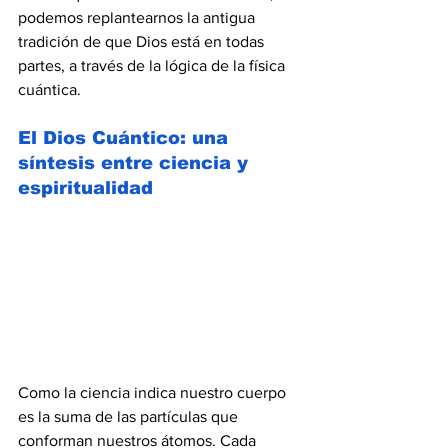
podemos replantearnos la antigua 
tradición de que Dios está en todas 
partes, a través de la lógica de la física 
cuántica.
El Dios Cuántico: una 
síntesis entre ciencia y 
espiritualidad
Como la ciencia indica nuestro cuerpo 
es la suma de las partículas que 
conforman nuestros átomos. Cada 