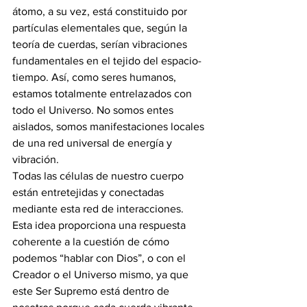
átomo, a su vez, está constituido por 
partículas elementales que, según la 
teoría de cuerdas, serían vibraciones 
fundamentales en el tejido del espacio-
tiempo. Así, como seres humanos, 
estamos totalmente entrelazados con 
todo el Universo. No somos entes 
aislados, somos manifestaciones locales 
de una red universal de energía y 
vibración.
Todas las células de nuestro cuerpo 
están entretejidas y conectadas 
mediante esta red de interacciones. 
Esta idea proporciona una respuesta 
coherente a la cuestión de cómo 
podemos “hablar con Dios”, o con el 
Creador o el Universo mismo, ya que 
este Ser Supremo está dentro de 