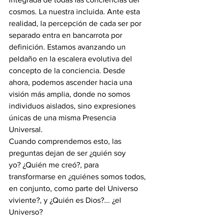
cosmos. La nuestra incluida. Ante esta 
realidad, la percepción de cada ser por 
separado entra en bancarrota por 
definición. Estamos avanzando un 
peldaño en la escalera evolutiva del 
concepto de la conciencia. Desde 
ahora, podemos ascender hacia una 
visión más amplia, donde no somos 
individuos aislados, sino expresiones 
únicas de una misma Presencia 
Universal.
Cuando comprendemos esto, las 
preguntas dejan de ser ¿quién soy 
yo? ¿Quién me creó?, para 
transformarse en ¿quiénes somos todos, 
en conjunto, como parte del Universo 
viviente?, y ¿Quién es Dios?... ¿el 
Universo?