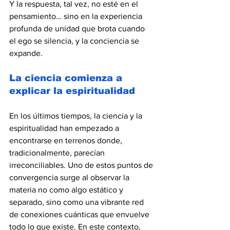
Y la respuesta, tal vez, no esté en el 
pensamiento… sino en la experiencia 
profunda de unidad que brota cuando 
el ego se silencia, y la conciencia se 
expande.
La ciencia comienza a 
explicar la espiritualidad
En los últimos tiempos, la ciencia y la 
espiritualidad han empezado a 
encontrarse en terrenos donde, 
tradicionalmente, parecían 
irreconciliables. Uno de estos puntos de 
convergencia surge al observar la 
materia no como algo estático y 
separado, sino como una vibrante red 
de conexiones cuánticas que envuelve 
todo lo que existe. En este contexto, 