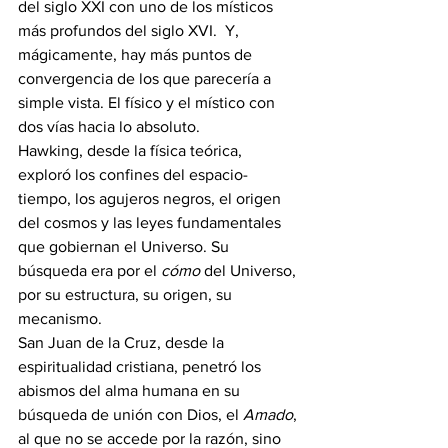
del siglo XXI con uno de los místicos 
más profundos del siglo XVI.  Y, 
mágicamente, hay más puntos de 
convergencia de los que parecería a 
simple vista. El físico y el místico con 
dos vías hacia lo absoluto.
Hawking, desde la física teórica, 
exploró los confines del espacio-
tiempo, los agujeros negros, el origen 
del cosmos y las leyes fundamentales 
que gobiernan el Universo. Su 
búsqueda era por el 
cómo
 del Universo, 
por su estructura, su origen, su 
mecanismo.
San Juan de la Cruz, desde la 
espiritualidad cristiana, penetró los 
abismos del alma humana en su 
búsqueda de unión con Dios, el 
Amado
, 
al que no se accede por la razón, sino 