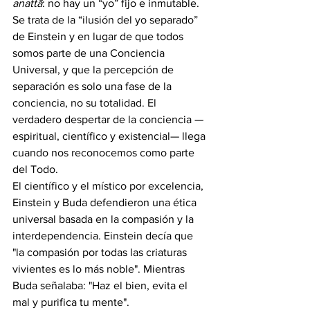
anattā
: no hay un “yo” fijo e inmutable. 
Se trata de la “ilusión del yo separado” 
de Einstein y en lugar de que todos 
somos parte de una Conciencia 
Universal, y que la percepción de 
separación es solo una fase de la 
conciencia, no su totalidad. El 
verdadero despertar de la conciencia —
espiritual, científico y existencial— llega 
cuando nos reconocemos como parte 
del Todo.
El científico y el místico por excelencia, 
Einstein y Buda defendieron una ética 
universal basada en la compasión y la 
interdependencia. Einstein decía que 
"la compasión por todas las criaturas 
vivientes es lo más noble". Mientras 
Buda señalaba: "Haz el bien, evita el 
mal y purifica tu mente".