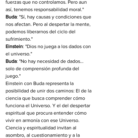
fuerzas que no controlamos. Pero aun 
así, tenemos responsabilidad moral."
Buda
: "Sí, hay causas y condiciones que 
nos afectan. Pero al despertar la mente, 
podemos liberarnos del ciclo del 
sufrimiento."
Einstein
: "Dios no juega a los dados con 
el universo."
Buda
: "No hay necesidad de dados… 
solo de comprensión profunda del 
juego."
Einstein con Buda representa la 
posibilidad de unir dos caminos: El de la 
ciencia que busca comprender cómo 
funciona el Universo. Y el del despertar 
espiritual que procura entender cómo 
vivir en armonía con ese Universo.
Ciencia y espiritualidad invitan al 
asombro, al cuestionamiento y a la 