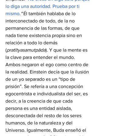
lo diga una autoridad. Prueba por ti 
mismo
."
 Él también hablaba de lo 
interconectado de todo, de la no 
permanencia de las formas, de que 
nada tiene existencia propia sino en 
relación a todo lo demás 
(
pratītyasamutpāda
). Y que la mente es 
la clave para entender el mundo.
Ambos negaron el ego como centro de 
la realidad. Einstein decía que la ilusión 
de un yo separado es un “tipo de 
prisión”. Se refería a una concepción 
egocentrista e individualista del ser, es 
decir, a la creencia de que cada 
persona es una entidad aislada, 
desconectada del resto de los seres 
humanos, de la naturaleza y del 
Universo. Igualmente, Buda enseñó el 