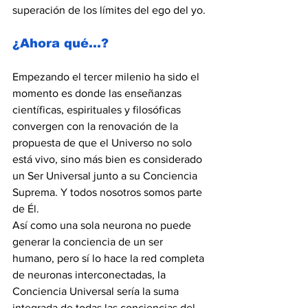
superación de los límites del ego del yo.
¿Ahora qué…?
Empezando el tercer milenio ha sido el 
momento es donde las enseñanzas 
científicas, espirituales y filosóficas 
convergen con la renovación de la 
propuesta de que el Universo no solo 
está vivo, sino más bien es considerado 
un Ser Universal junto a su Conciencia 
Suprema. Y todos nosotros somos parte 
de Él.
Así como una sola neurona no puede 
generar la conciencia de un ser 
humano, pero sí lo hace la red completa 
de neuronas interconectadas, la 
Conciencia Universal sería la suma 
integrada de todas las conciencias del 