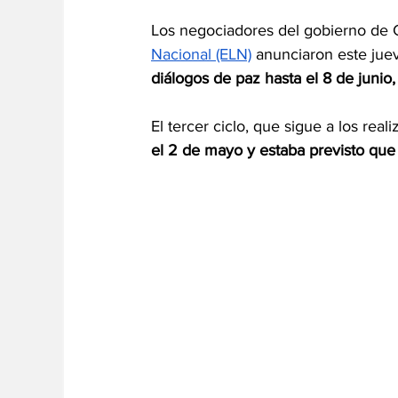
Los negociadores del gobierno de 
Nacional (ELN)
 anunciaron este ju
diálogos de paz hasta el 8 de junio,
El tercer ciclo, que sigue a los re
el 2 de mayo y estaba previsto qu