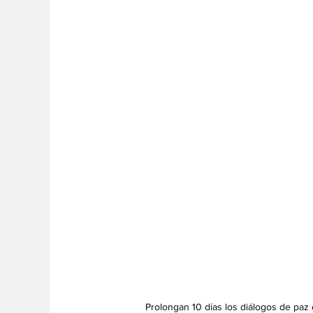
Prolongan 10 días los diálogos de paz