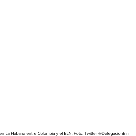
 en La Habana entre Colombia y el ELN. Foto: Twitter @DelegacionEln