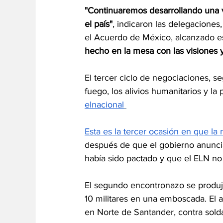
"Continuaremos desarrollando una vi
el país"
, indicaron las delegacione
el Acuerdo de México, alcanzado e
hecho en la mesa con las visiones 
El tercer ciclo de negociaciones, se
fuego, los alivios humanitarios y la 
elnacional
Esta es la tercer ocasión en que la 
después de que el gobierno anuncia
había sido pactado y que el ELN no
El segundo encontronazo se produjo
10 militares en una emboscada. El 
en Norte de Santander, contra solda