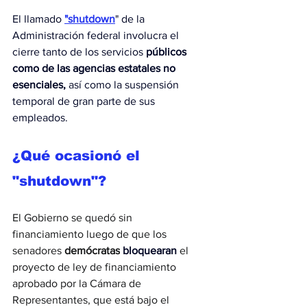
El llamado 
"shutdown
" de la 
Administración federal involucra el 
cierre tanto de los servicios 
públicos 
como de las agencias estatales no 
esenciales, 
así como la suspensión 
temporal de gran parte de sus 
empleados.
¿Qué ocasionó el 
"shutdown"?
El Gobierno se quedó sin 
financiamiento luego de que los 
senadores 
demócratas
 bloquearan 
el 
proyecto de ley de financiamiento 
aprobado por la Cámara de 
Representantes, que está bajo el 