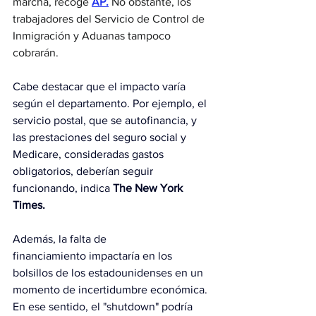
marcha, recoge 
AP.
 No obstante, los 
trabajadores del Servicio de Control de 
Inmigración y Aduanas tampoco 
cobrarán.
Cabe destacar que el impacto varía 
según el departamento. Por ejemplo, el 
servicio postal, que se autofinancia, y 
las prestaciones del seguro social y 
Medicare, consideradas gastos 
obligatorios, deberían seguir 
funcionando, indica 
The New York 
Times.
Además, la falta de 
financiamiento impactaría en los 
bolsillos de los estadounidenses en un 
momento de incertidumbre económica. 
En ese sentido, el "shutdown" podría 