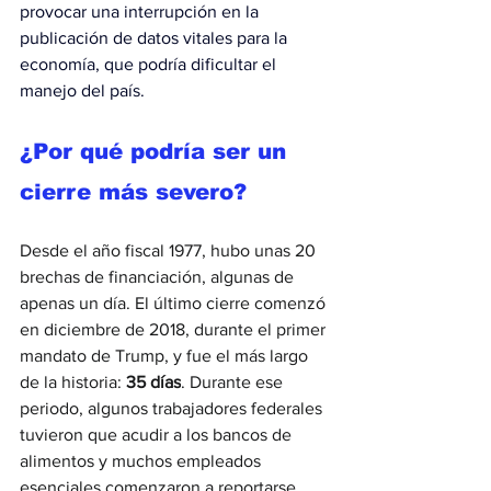
provocar una interrupción en la 
publicación de datos vitales para la 
economía, que podría dificultar el 
manejo del país.
¿Por qué podría ser un 
cierre más severo?
Desde el año fiscal 1977, hubo unas 20 
brechas de financiación, algunas de 
apenas un día. El último cierre comenzó 
en diciembre de 2018, durante el primer 
mandato de Trump, y fue el más largo 
de la historia: 
35 días
. Durante ese 
periodo, algunos trabajadores federales 
tuvieron que acudir a los bancos de 
alimentos y muchos empleados 
esenciales comenzaron a reportarse 