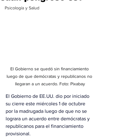
Psicología y Salud
El Gobierno se quedó sin financiamiento 
luego de que demócratas y republicanos no 
llegaran a un acuerdo. Foto: Pixabay
El Gobierno de EE.UU. dio por iniciado 
su cierre este miércoles 1 de octubre 
por la madrugada luego de que no se 
lograra un acuerdo entre demócratas y 
republicanos para el financiamiento 
provisional.   