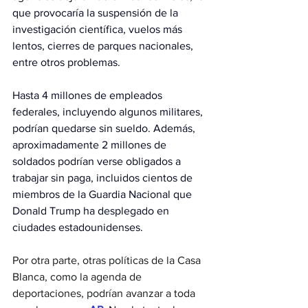
que provocaría la suspensión de la 
investigación científica, vuelos más 
lentos, cierres de parques nacionales, 
entre otros problemas.
Hasta 4 millones de empleados 
federales, incluyendo algunos militares, 
podrían quedarse sin sueldo. Además, 
aproximadamente 2 millones de 
soldados podrían verse obligados a 
trabajar sin paga, incluidos cientos de 
miembros de la Guardia Nacional que 
Donald Trump ha desplegado en 
ciudades estadounidenses.
Por otra parte, otras políticas de la Casa 
Blanca, como la agenda de 
deportaciones, podrían avanzar a toda 