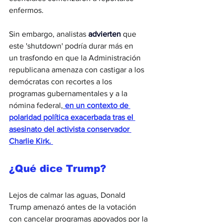
enfermos.
Sin embargo, analistas 
advierten
 que 
este 'shutdown' podría durar más en 
un trasfondo en que la Administración 
republicana amenaza con castigar a los 
demócratas con recortes a los 
programas gubernamentales y a la 
nómina federal,
 en un contexto de 
polaridad política exacerbada tras el 
asesinato del activista conservador 
Charlie Kirk. 
¿Qué dice Trump?
Lejos de calmar las aguas, Donald 
Trump amenazó antes de la votación 
con cancelar programas apoyados por la 