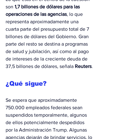
son
 1,7 billones de dólares para las 
operaciones de las agencias
, lo que 
representa aproximadamente una 
cuarta parte del presupuesto total de 7 
billones de dólares del Gobierno. Gran 
parte del resto se destina a programas 
de salud y jubilación, así como al pago 
de intereses de la creciente deuda de 
37,5 billones de dólares, señala 
Reuters
.
¿Qué sigue?
Se espera que aproximadamente 
750.000 empleados federales sean 
suspendidos temporalmente, algunos 
de ellos potencialmente despedidos 
por la Administración Trump. Algunas 
agencias dejarán de brindar servicios, lo 