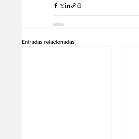
Entradas relacionadas