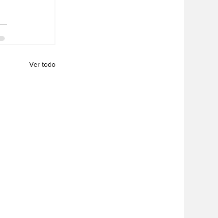
Ver todo