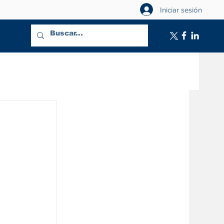
Iniciar sesión