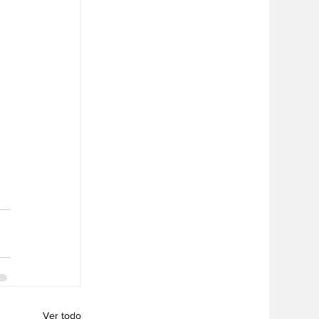
Ver todo