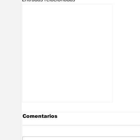
Comentarios