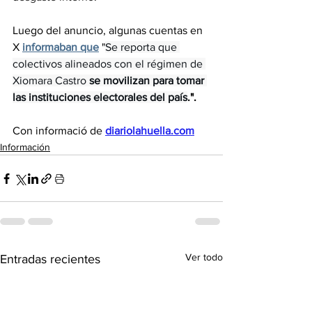
Luego del anuncio, algunas cuentas en 
X 
informaban que
 "
Se reporta que 
colectivos alineados con el régimen de 
Xiomara Castro 
se movilizan para tomar 
las instituciones electorales del país
.".
Con informació de 
diariolahuella.com
Información
Ver todo
Entradas recientes