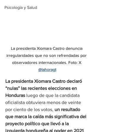
Psicología y Salud
La presidenta Xiomara Castro denuncia 
irregularidades que no son refrendadas por 
observadores internacionales. Foto: X
@lahoragt
La presidenta Xiomara Castro declaró 
“nulas” las recientes elecciones en 
Honduras 
luego de que la candidata 
oficialista obtuviera menos de veinte 
por ciento de los votos, 
un resultado 
que marca la caída más significativa del 
proyecto político que llevó a la 
izquierda hondureña
al poder en 2021
. 