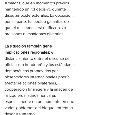
Armadas, que en momentos previos 
han tenido un rol decisivo durante 
disputas postelectorales. La oposición, 
por su parte, ha pedido garantías de 
que el resultado será ratificado sin 
presiones ni maniobras dilatorias.
La situación también tiene 
implicaciones regionales: 
el 
distanciamiento entre el discurso del 
oficialismo hondureño y los estándares 
democráticos promovidos por 
observadores internacionales podría 
afectar relaciones bilaterales, 
cooperación financiera y la imagen de 
la izquierda latinoamericana, 
especialmente en un momento en que 
varios gobiernos del bloque enfrentan 
desgaste interno.