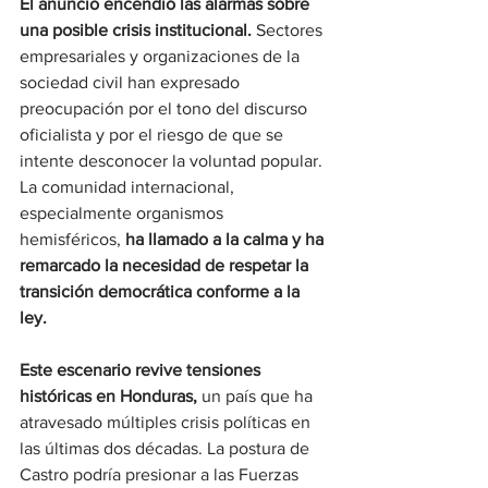
El anuncio encendió las alarmas sobre 
una posible crisis institucional. 
Sectores 
empresariales y organizaciones de la 
sociedad civil han expresado 
preocupación por el tono del discurso 
oficialista y por el riesgo de que se 
intente desconocer la voluntad popular. 
La comunidad internacional, 
especialmente organismos 
hemisféricos,
 ha llamado a la calma y ha 
remarcado la necesidad de respetar la 
transición democrática conforme a la 
ley.
Este escenario revive tensiones 
históricas en Honduras,
 un país que ha 
atravesado múltiples crisis políticas en 
las últimas dos décadas. La postura de 
Castro podría presionar a las Fuerzas 