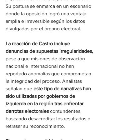
Su postura se enmarca en un escenario 
donde la oposición logró una ventaja 
amplia e irreversible según los datos 
divulgados por el órgano electoral.
La reacción de Castro incluye 
denuncias de supuestas irregularidades,
pese a que misiones de observación 
nacional e internacional no han 
reportado anomalías que comprometan 
la integridad del proceso. Analistas 
señalan que 
este tipo de narrativas han 
sido utilizadas por gobiernos de 
izquierda en la región tras enfrentar 
derrotas electorales 
contundentes, 
buscando desacreditar los resultados o 
retrasar su reconocimiento.