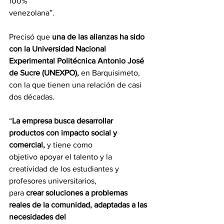
100%
venezolana”.
Precisó que 
una de las alianzas ha sido 
con la Universidad Nacional 
Experimental Politécnica Antonio José 
de Sucre (UNEXPO), 
en Barquisimeto,
con la que tienen una relación de casi 
dos décadas.
“
La empresa busca desarrollar 
productos con impacto social y 
comercial, 
y tiene como
objetivo apoyar el talento y la 
creatividad de los estudiantes y 
profesores universitarios,
para 
crear soluciones a problemas 
reales de la comunidad, adaptadas a las 
necesidades del