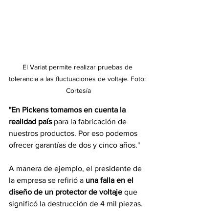
El Variat permite realizar pruebas de 
tolerancia a las fluctuaciones de voltaje. Foto: 
Cortesía
"En Pickens tomamos en cuenta la 
realidad país
 para la fabricación de 
nuestros productos. Por eso podemos 
ofrecer garantías de dos y cinco años."
A manera de ejemplo, el presidente de 
la empresa se refirió a 
una falla en el 
diseño de un protector de voltaje
 que 
significó la destrucción de 4 mil piezas.