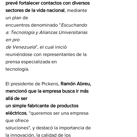
prevé fortalecer contactos con diversos 
sectores de la vida nacional
, mediante 
un plan de
encuentros denominado “
Escuchando 
a: Tecnología y Alianzas Universitarias 
en pro
de Venezuela
”, el cual inició 
reuniéndose con representantes de la 
prensa especializada en
tecnología.
El presidente de Pickens, 
Ramón Abreu, 
mencionó que la empresa busca ir más 
allá de ser
un simple fabricante de productos 
eléctricos
, “queremos ser una empresa 
que ofrece
soluciones", y destacó la importancia de 
la innovación, la calidad de los 