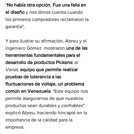
"
No había otra opción. Fue una falla en 
el diseño
 y nos dimos cuenta cuando 
los primeros compradores reclamaron la 
garantía".
Y para ilustrar su afirmación, Abreu y el 
ingeniero Gómez  mostraron 
una de las 
herramientas fundamentales para el 
desarrollo de productos Pickens: 
el 
Variat,
equipo que permite realizar 
pruebas de tolerancia a las 
fluctuaciones de voltaje, un problema 
común en Venezuela
. “Este equipo nos 
permite asegurarnos de que nuestros 
productos sean durables y confiables" 
explicó Abreu, haciendo hincapié en la 
importancia de la calidad para la 
empresa.