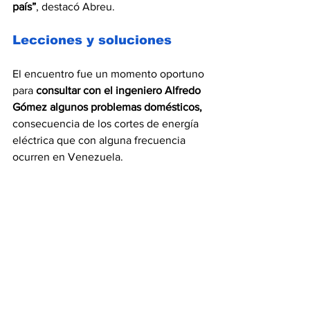
país”
, destacó Abreu.
Lecciones y soluciones
El encuentro fue un momento oportuno 
para 
consultar con el ingeniero Alfredo 
Gómez algunos problemas domésticos, 
consecuencia de los cortes de energía 
eléctrica que con alguna frecuencia 
ocurren en Venezuela.