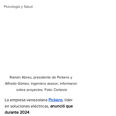
Psicología y Salud
Ramón Abreu, presidente de Pickens y 
Alfredo Gómez, ingeniero asesor, informaron 
sobre proyectos. Foto: Cortesía
La empresa venezolana 
Pickens
, líder 
en soluciones eléctricas, 
anunció que 
durante 2024