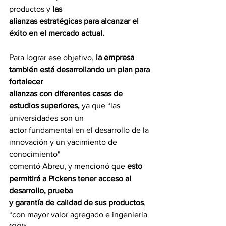
productos y 
las
alianzas estratégicas para alcanzar el 
éxito en el mercado actual.
Para lograr ese objetivo, 
la empresa 
también está desarrollando un plan para 
fortalecer
alianzas con diferentes casas de 
estudios superiores,
 ya que “las 
universidades son un
actor fundamental en el desarrollo de la 
innovación y un yacimiento de 
conocimiento"
comentó Abreu, y mencionó que 
esto 
permitirá a Pickens tener acceso al 
desarrollo, prueba
y garantía de calidad de sus productos
, 
“con mayor valor agregado e ingeniería 