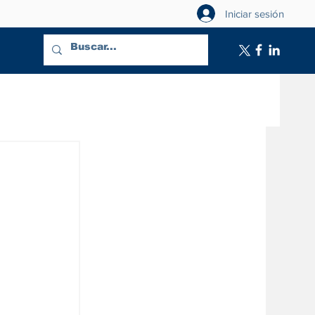
Iniciar sesión