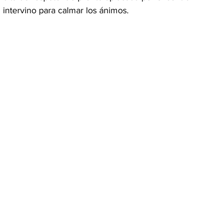
intervino para calmar los ánimos.