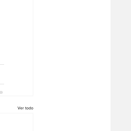
Ver todo