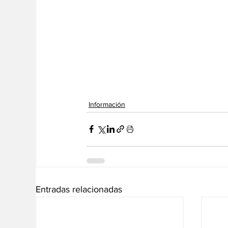
Información
Entradas relacionadas