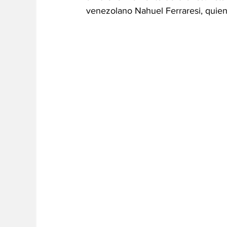
venezolano Nahuel Ferraresi, quien 