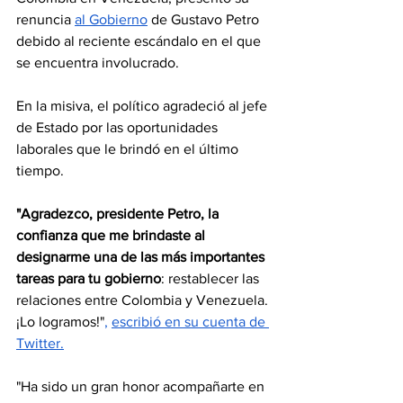
renuncia 
al Gobierno
 de Gustavo Petro 
debido al reciente escándalo en el que 
se encuentra involucrado.
En la misiva, el político agradeció al jefe 
de Estado por las oportunidades 
laborales que le brindó en el último 
tiempo.
"Agradezco, presidente Petro, la 
confianza que me brindaste al 
designarme una de las más importantes 
tareas para tu gobierno
: restablecer las 
relaciones entre Colombia y Venezuela. 
¡Lo logramos!"
, 
escribió en su cuenta de 
Twitter.
"Ha sido un gran honor acompañarte en 