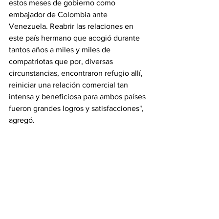
estos meses de gobierno como 
embajador de Colombia ante 
Venezuela. Reabrir las relaciones en 
este país hermano que acogió durante 
tantos años a miles y miles de 
compatriotas que por, diversas 
circunstancias, encontraron refugio allí, 
reiniciar una relación comercial tan 
intensa y beneficiosa para ambos países 
fueron grandes logros y satisfacciones", 
agregó.