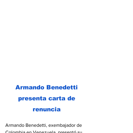
Armando Benedetti 
presenta carta de 
renuncia
Armando Benedetti, exembajador de 
Colombia en Venezuela, presentó su 