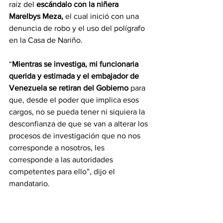
raíz del
 escándalo con la niñera 
Marelbys Meza, 
el cual inició con una 
denuncia de robo y el uso del polígrafo 
en la Casa de Nariño. 
“
Mientras se investiga, mi funcionaria 
querida y estimada y el embajador de 
Venezuela se retiran del Gobierno 
para 
que, desde el poder que implica esos 
cargos, no se pueda tener ni siquiera la 
desconfianza de que se van a alterar los 
procesos de investigación que no nos 
corresponde a nosotros, les 
corresponde a las autoridades 
competentes para ello”, dijo el 
mandatario.