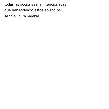
todas las acciones malintencionadas 
que han rodeado estos episodios”, 
señaló Laura Sarabia.