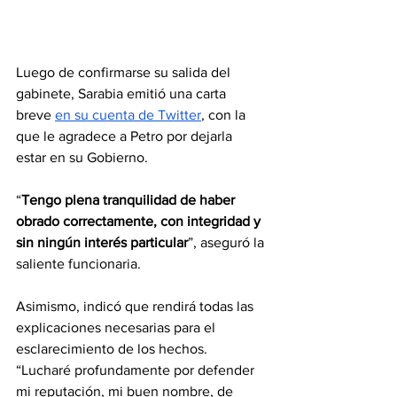
Luego de confirmarse su salida del 
gabinete, Sarabia emitió una carta 
breve 
en su cuenta de Twitter
, con la 
que le agradece a Petro por dejarla 
estar en su Gobierno.
“
Tengo plena tranquilidad de haber 
obrado correctamente, con integridad y 
sin ningún interés particular
”, aseguró la 
saliente funcionaria.
Asimismo, indicó que rendirá todas las 
explicaciones necesarias para el 
esclarecimiento de los hechos. 
“Lucharé profundamente por defender 
mi reputación, mi buen nombre, de 