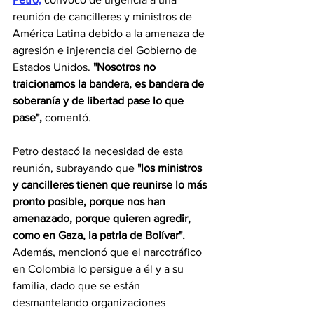
reunión de cancilleres y ministros de 
América Latina debido a la amenaza de 
agresión e injerencia del Gobierno de 
Estados Unidos. 
"Nosotros no 
traicionamos la bandera, es bandera de 
soberanía y de libertad pase lo que 
pase",
 comentó.
Petro destacó la necesidad de esta 
reunión, subrayando que
 "los ministros 
y cancilleres tienen que reunirse lo más 
pronto posible, porque nos han 
amenazado, porque quieren agredir, 
como en Gaza, la patria de Bolívar".
Además, mencionó que el narcotráfico 
en Colombia lo persigue a él y a su 
familia, dado que se están 
desmantelando organizaciones 