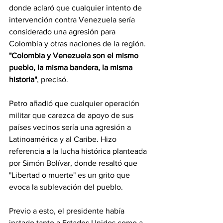
donde aclaró que cualquier intento de 
intervención contra Venezuela sería 
considerado una agresión para 
Colombia y otras naciones de la región.
"Colombia y Venezuela son el mismo 
pueblo, la misma bandera, la misma 
historia"
, precisó.
Petro añadió que cualquier operación 
militar que carezca de apoyo de sus 
países vecinos sería una agresión a 
Latinoamérica y al Caribe. Hizo 
referencia a la lucha histórica planteada 
por Simón Bolívar, donde resaltó que 
"Libertad o muerte" es un grito que 
evoca la sublevación del pueblo.
Previo a esto, el presidente había 
instado tanto a Estados Unidos como a 