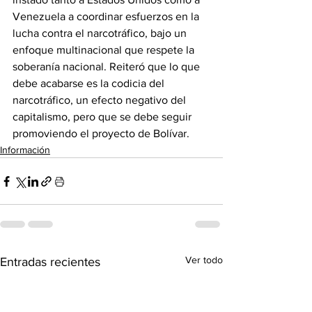
Venezuela a coordinar esfuerzos en la 
lucha contra el narcotráfico, bajo un 
enfoque multinacional que respete la 
soberanía nacional. Reiteró que lo que 
debe acabarse es la codicia del 
narcotráfico, un efecto negativo del 
capitalismo, pero que se debe seguir 
promoviendo el proyecto de Bolívar.
Información
Ver todo
Entradas recientes