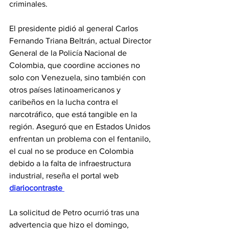
criminales.
El presidente pidió al general Carlos 
Fernando Triana Beltrán, actual Director 
General de la Policía Nacional de 
Colombia, que coordine acciones no 
solo con Venezuela, sino también con 
otros países latinoamericanos y 
caribeños en la lucha contra el 
narcotráfico, que está tangible en la 
región. Aseguró que en Estados Unidos 
enfrentan un problema con el fentanilo, 
el cual no se produce en Colombia 
debido a la falta de infraestructura 
industrial, reseña el portal web 
diariocontraste 
La solicitud de Petro ocurrió tras una 
advertencia que hizo el domingo, 