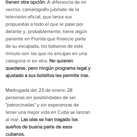
tienen otra opción. 
A diferencia de mi 
vecino, camarógrafo jubilado de la 
televisión oficial, que lanza sus 
propuestas a todo el que le pase por 
delante y, probablemente, tiene algún 
pariente en Florida que financie parte 
de su escapada, los balseros de este 
minuto son los que no encajan en una 
categoría ni en otra.
 No quieren 
quedarse, pero ningún programa legal y 
ajustado a sus bolsillos les permite irse.
Madrugada del 23 de enero: 28 
personas sin posibilidades de ser 
"patrocinadas" y sin esperanzas de 
tener una mejor vida en Cuba se lanzan 
al mar. 
Las olas se han tragado los 
sueños de buena parte de esos 
cubanos.