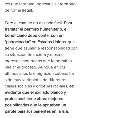
los que intentan ingresar a su territorio 
de forma ilegal.
Pero el camino no es nada fácil.
 Para 
tramitar el permiso humanitario, el 
beneficiario debe contar con un 
"patrocinador" en Estados Unidos
, que 
tiene que asumir la responsabilidad con 
su situación financiera y mostrar 
ingresos monetarios que le permitan 
iniciar el proceso. Aunque en los 
últimos años la emigración cubana ha 
sido muy variopinta, de diferentes 
clases sociales y orígenes raciales, 
es 
evidente que el exiliado blanco y 
profesional tiene ahora mejores 
posibilidades que le aprueben un 
parole para sus parientes en la Isla.