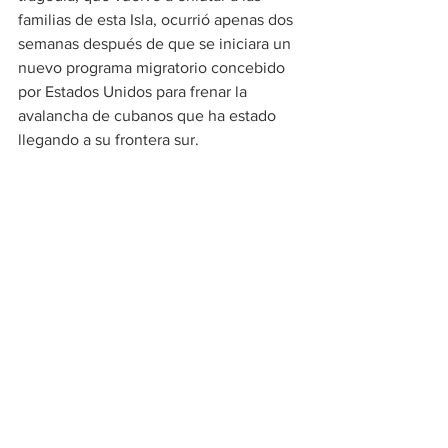
familias de esta Isla, ocurrió apenas dos 
semanas después de que se iniciara un 
nuevo programa migratorio concebido 
por Estados Unidos para frenar la 
avalancha de cubanos que ha estado 
llegando a su frontera sur.