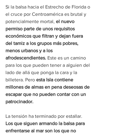
Si la balsa hacia el Estrecho de Florida o 
el cruce por Centroamérica es brutal y 
potencialmente mortal, 
el nuevo 
permiso parte de unos requisitos 
económicos que filtran y dejan fuera 
del tamiz a los grupos más pobres, 
menos urbanos y a los 
afrodescendientes. 
Este es un camino 
para los que pueden tener a alguien del 
lado de allá que ponga la cara y la 
billetera. Pero 
esta Isla contiene 
millones de almas en pena deseosas de 
escapar que no pueden contar con un 
patrocinador.
La tensión ha terminado por estallar. 
Los que siguen armando la balsa para 
enfrentarse al mar son los que no 