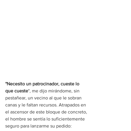
"Necesito un patrocinador, cueste lo 
que cueste
", me dijo mirándome, sin 
pestañear, un vecino al que le sobran 
canas y le faltan recursos. Atrapados en 
el ascensor de este bloque de concreto, 
el hombre se sentía lo suficientemente 
seguro para lanzarme su pedido: 