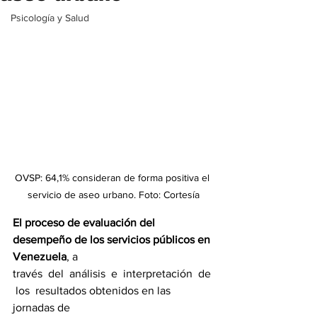
Psicología y Salud
OVSP: 64,1% consideran de forma positiva el 
servicio de aseo urbano. Foto: Cortesía
El proceso de evaluación del 
desempeño de los servicios públicos en 
Venezuela
, a
través  del  análisis  e  interpretación  de 
 los  resultados obtenidos en las 
jornadas de