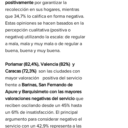
positivamente
 por garantizar la 
recolección en sus hogares, mientras 
que 34,7% lo califica en forma negativa. 
Estas opiniones se hacen basados en la 
percepción cualitativa (positiva o 
negativa) utilizando la escala: de regular 
a mala, mala y muy mala o de regular a 
buena, buena y muy buena.
Porlamar (82,4%), Valencia (82%)  y 
Caracas (72,3%) 
 son las ciudades con 
mayor valoración   positiva del servicio 
frente a 
Barinas, San Fernando de 
Apure y Barquisimeto con las mayores   
valoraciones negativas del servicio 
que 
reciben oscilando desde un 45% hasta 
un 61% de insatisfacción. El principal 
argumento para considerar negativo el 
servicio con un 42,9% representa a las 