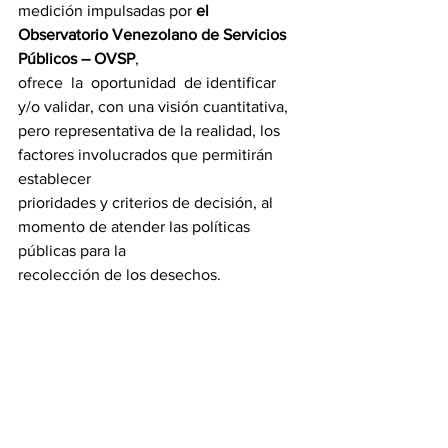
medición impulsadas por 
el 
Observatorio Venezolano de Servicios 
Públicos – OVSP
,
ofrece  la  oportunidad  de identificar 
y/o validar, con una visión cuantitativa, 
pero representativa de la realidad, los 
factores involucrados que permitirán 
establecer
prioridades y criterios de decisión, al 
momento de atender las políticas 
públicas para la
recolección de los desechos.