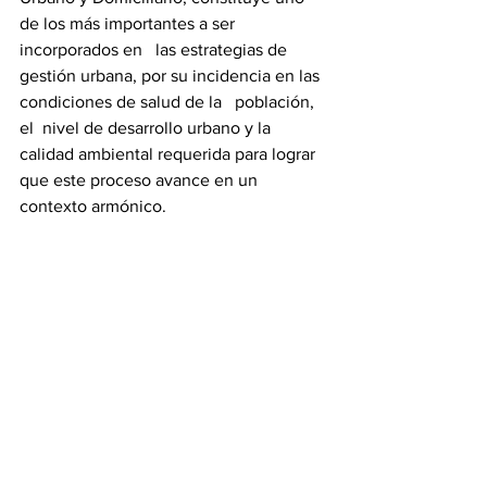
de los más importantes a ser 
incorporados en   las estrategias de 
gestión urbana, por su incidencia en las 
condiciones de salud de la   población, 
el  nivel de desarrollo urbano y la 
calidad ambiental requerida para lograr 
que este proceso avance en un 
contexto armónico. 