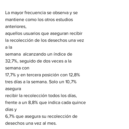
La mayor frecuencia se observa y se 
mantiene como los otros estudios 
anteriores,
aquellos usuarios que aseguran recibir 
la recolección de los desechos una vez 
a la
semana  alcanzando un índice de 
32,7%, seguido de dos veces a la 
semana con
17,7% y en tercera posición con 12,8% 
tres días a la semana. Solo un 10,7% 
asegura
recibir la recolección todos los días, 
frente a un 8,8% que indica cada quince 
días y
6,7% que asegura su recolección de 
desechos una vez al mes. 