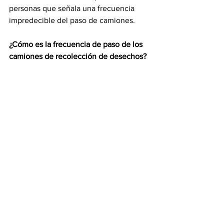
personas que señala una frecuencia 
impredecible del paso de camiones. 
¿Cómo es la frecuencia de paso de los 
camiones de recolección de desechos?