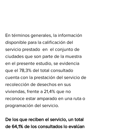
En términos generales, la información 
disponible para la calificación del 
servicio prestado  en  el conjunto de 
ciudades que son parte de la muestra 
en el presente estudio, se evidencia 
que el 78,3% del total consultado 
cuenta con la prestación del servicio de 
recolección de desechos en sus 
viviendas, frente a 21,4% que no 
reconoce estar amparado en una ruta o 
programación del servicio.
De los que reciben el servicio, un total 
de 64,1% de los consultados lo evalúan 