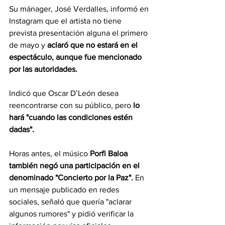
Su mánager, José Verdalles, informó en 
Instagram que el artista no tiene 
prevista presentación alguna el primero 
de mayo y 
aclaró que no estará en el 
espectáculo, aunque fue mencionado 
por las autoridades.
Indicó que Oscar D’León desea 
reencontrarse con su público, pero 
lo 
hará "cuando las condiciones estén 
dadas".
Horas antes, el músico 
Porfi Baloa 
también negó una participación en el 
denominado "Concierto por la Paz".
 En 
un mensaje publicado en redes 
sociales, señaló que quería "aclarar 
algunos rumores" y pidió verificar la 