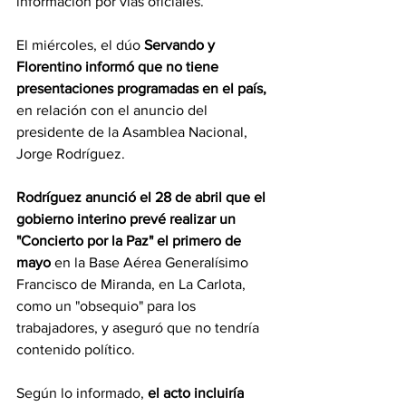
información por vías oficiales.
El miércoles, el dúo 
Servando y 
Florentino informó que no tiene 
presentaciones programadas en el país,
en relación con el anuncio del 
presidente de la Asamblea Nacional, 
Jorge Rodríguez.
Rodríguez anunció el 28 de abril que el 
gobierno interino prevé realizar un 
"Concierto por la Paz" el primero de 
mayo
 en la Base Aérea Generalísimo 
Francisco de Miranda, en La Carlota, 
como un "obsequio" para los 
trabajadores, y aseguró que no tendría 
contenido político.
Según lo informado, 
el acto incluiría 