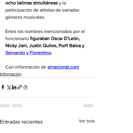
ocho tarimas simultáneas
 y la 
participación de artistas de variados 
géneros musicales.
Entre los nombres mencionados por el 
funcionario 
figuraban Oscar D’León, 
Nicky Jam, Justin Quiles, Porfi Baloa y 
Servando y Florentino
.
Con información de 
elnacional.com
Información
Ver todo
Entradas recientes