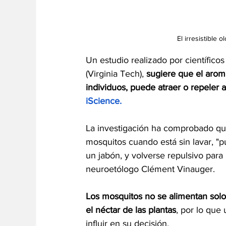
El irresistible 
Un estudio realizado por científicos 
(Virginia Tech), 
sugiere que el arom
individuos, puede atraer o repeler 
iScience. 
La investigación ha comprobado que
mosquitos cuando está sin lavar, "
un jabón, y volverse repulsivo para 
neuroetólogo Clément Vinauger.
Los mosquitos no se alimentan solo
el néctar de las plantas
, por lo que
influir en su decisión.