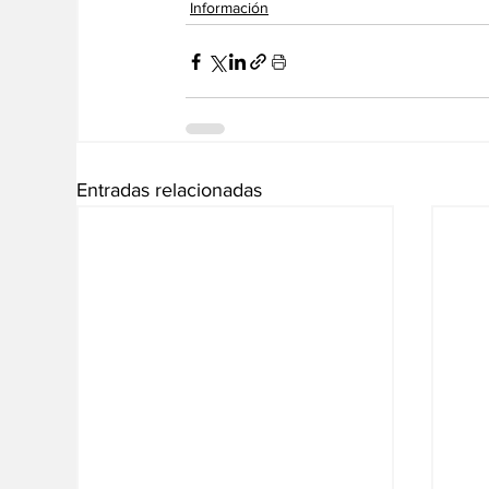
Información
Entradas relacionadas