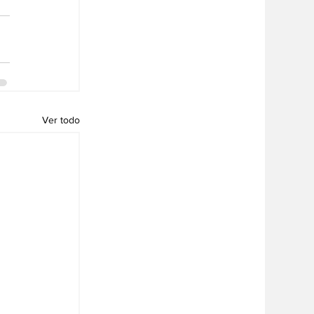
Ver todo