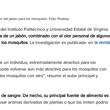
olor del jabón para los mosquitos. Foto: Pixabay
del Instituto Politécnico y Universidad Estatal de Virginia 
a de un jabón, combinado con el olor personal de alguno
a los mosquitos
. La investigación es publicada  en 
la revist
 un individuo, extremadamente atractivo para los 
puede volverse aún más atractivo para los mosquitos con 
los mosquitos con otro", resume el autor principal y 
 de sangre. De hecho, su principal fuente de alimento es 
 usar aromas derivados de plantas o que las imiten podría 