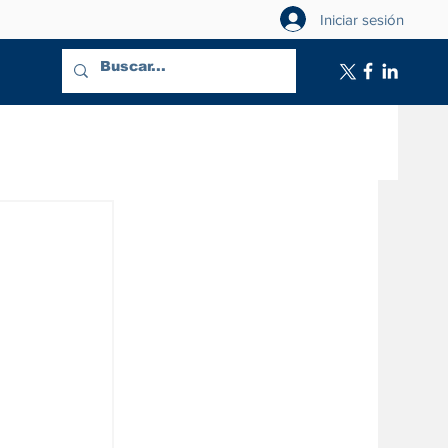
Iniciar sesión