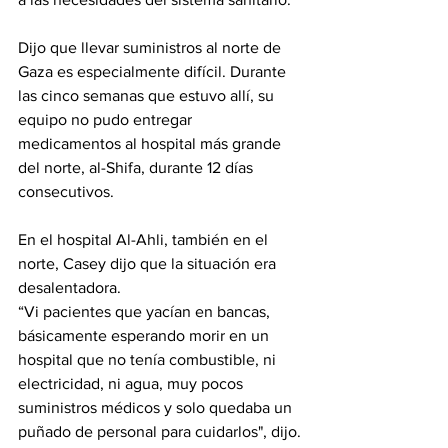
Dijo que llevar suministros al norte de 
Gaza es especialmente difícil. Durante 
las cinco semanas que estuvo allí, su 
equipo no pudo entregar 
medicamentos al hospital más grande 
del norte, al-Shifa, durante 12 días 
consecutivos.
En el hospital Al-Ahli, también en el 
norte, Casey dijo que la situación era 
desalentadora.
“Vi pacientes que yacían en bancas, 
básicamente esperando morir en un 
hospital que no tenía combustible, ni 
electricidad, ni agua, muy pocos 
suministros médicos y solo quedaba un 
puñado de personal para cuidarlos", dijo.