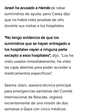
Israel ha acusado a Hamás
 de robar 
suministros de ayuda, pero Casey dijo 
que no había visto pruebas de ello 
durante sus visitas a los hospitales.
"No tengo evidencia de que los 
suministros que se hayan entregado a 
los hospitales vayan a ninguna parte 
excepto a esos hospitales",
 dijo. “Los he 
visto usados inmediatamente, he visto 
las cajas abiertas para poder acceder a 
medicamentos específicos”.
Seema Jilani, asesora técnica principal 
para emergencias sanitarias del Comité 
Internacional de Rescate, regresó 
recientemente de una misión de dos 
semanas a Gaza con cinco médicos 