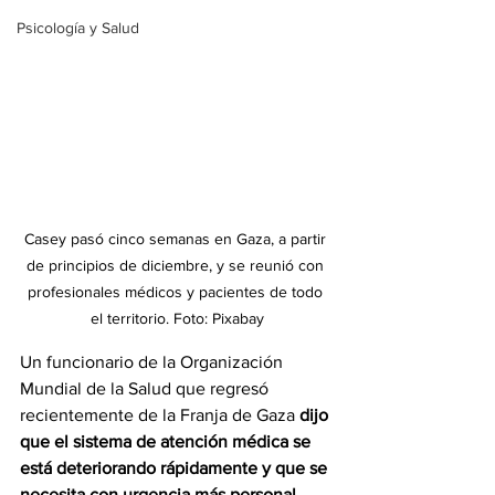
Psicología y Salud
Casey pasó cinco semanas en Gaza, a partir 
de principios de diciembre, y se reunió con 
profesionales médicos y pacientes de todo 
el territorio. Foto: Pixabay
Un funcionario de la Organización 
Mundial de la Salud que regresó 
recientemente de la Franja de Gaza 
dijo 
que el sistema de atención médica se 
está deteriorando rápidamente y que se 
necesita con urgencia más personal,