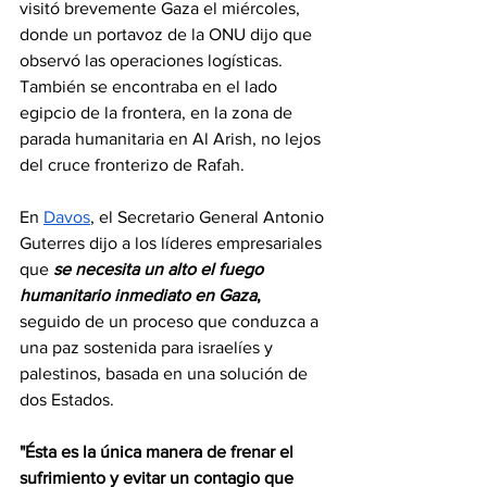
visitó brevemente Gaza el miércoles, 
donde un portavoz de la ONU dijo que 
observó las operaciones logísticas. 
También se encontraba en el lado 
egipcio de la frontera, en la zona de 
parada humanitaria en Al Arish, no lejos 
del cruce fronterizo de Rafah.
En 
Davos
, el Secretario General Antonio 
Guterres dijo a los líderes empresariales 
que 
se necesita un alto el fuego 
humanitario inmediato en Gaza
, 
seguido de un proceso que conduzca a 
una paz sostenida para israelíes y 
palestinos, basada en una solución de 
dos Estados.
"Ésta es la única manera de frenar el 
sufrimiento y evitar un contagio que 