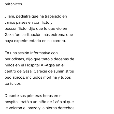
británicos.
Jilani, pediatra que ha trabajado en 
varios países en conflicto y 
posconflicto, dijo que lo que vio en 
Gaza fue la situación más extrema que 
haya experimentado en su carrera.
En una sesión informativa con 
periodistas, dijo que trató a decenas de 
niños en el Hospital Al-Aqsa en el 
centro de Gaza. Carecía de suministros 
pediátricos, incluidos morfina y tubos 
torácicos.
Durante sus primeras horas en el 
hospital, trató a un niño de 1 año al que 
le volaron el brazo y la pierna derechos.