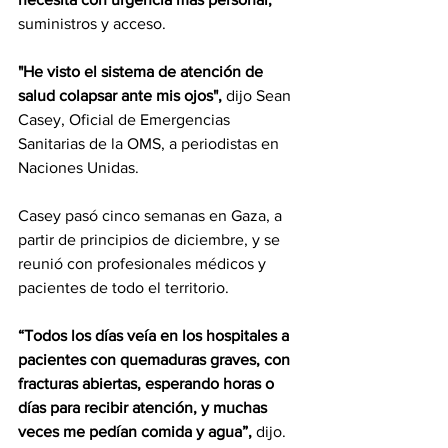
suministros y acceso.
"He visto el sistema de atención de 
salud colapsar ante mis ojos",
 dijo Sean 
Casey, Oficial de Emergencias 
Sanitarias de la OMS, a periodistas en 
Naciones Unidas.
Casey pasó cinco semanas en Gaza, a 
partir de principios de diciembre, y se 
reunió con profesionales médicos y 
pacientes de todo el territorio.
“Todos los días veía en los hospitales a 
pacientes con quemaduras graves, con 
fracturas abiertas, esperando horas o 
días para recibir atención, y muchas 
veces me pedían comida y agua”,
 dijo.