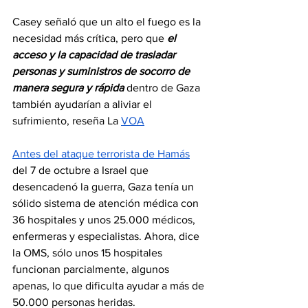
Casey señaló que un alto el fuego es la 
necesidad más crítica, pero que 
el 
acceso y la capacidad de trasladar 
personas y suministros de socorro de 
manera segura y rápida
 dentro de Gaza 
también ayudarían a aliviar el 
sufrimiento, reseña La 
VOA
Antes del ataque terrorista de Hamás
del 7 de octubre a Israel que 
desencadenó la guerra, Gaza tenía un 
sólido sistema de atención médica con 
36 hospitales y unos 25.000 médicos, 
enfermeras y especialistas. Ahora, dice 
la OMS, sólo unos 15 hospitales 
funcionan parcialmente, algunos 
apenas, lo que dificulta ayudar a más de 
50.000 personas heridas.