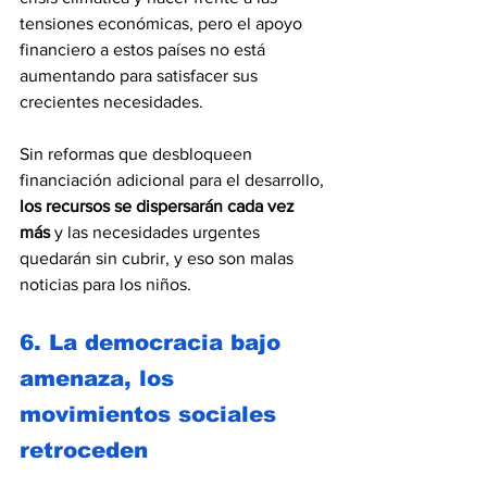
tensiones económicas, pero el apoyo 
financiero a estos países no está 
aumentando para satisfacer sus 
crecientes necesidades.
Sin reformas que desbloqueen 
financiación adicional para el desarrollo, 
los recursos se dispersarán cada vez 
más
 y las necesidades urgentes 
quedarán sin cubrir, y eso son malas 
noticias para los niños.
6. La democracia bajo 
amenaza, los 
movimientos sociales 
retroceden