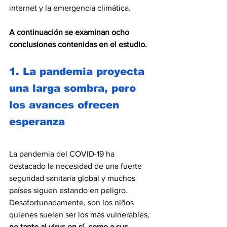
internet y la emergencia climática.
A continuación se examinan ocho 
conclusiones contenidas en el estudio.
1. La pandemia proyecta 
una larga sombra, pero 
los avances ofrecen 
esperanza
La pandemia del COVID-19 ha 
destacado la necesidad de una fuerte 
seguridad sanitaria global y muchos 
países siguen estando en peligro. 
Desafortunadamente, son los niños 
quienes suelen ser los más vulnerables, 
no tanto al virus en sí, como a sus 