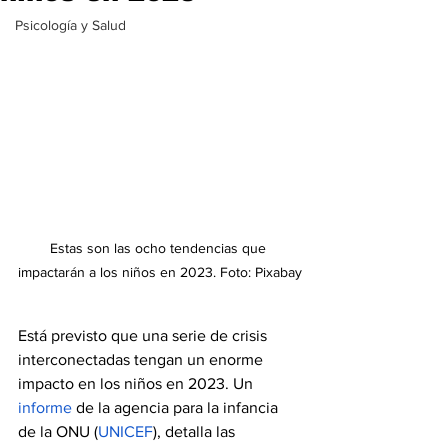
Psicología y Salud
Estas son las ocho tendencias que 
impactarán a los niños en 2023. Foto: Pixabay
Está previsto que una serie de crisis 
interconectadas tengan un enorme 
impacto en los niños en 2023. Un 
informe
 de la agencia para la infancia 
de la ONU (
UNICEF
), detalla las 