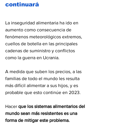
continuará
La inseguridad alimentaria ha ido en 
aumento como consecuencia de 
fenómenos meteorológicos extremos, 
cuellos de botella en las principales 
cadenas de suministro y conflictos 
como la guerra en Ucrania.
A medida que suben los precios, a las 
familias de todo el mundo les resulta 
más difícil alimentar a sus hijos, y es 
probable que esto continúe en 2023.
Hacer 
que los sistemas alimentarios del 
mundo sean más resistentes es una 
forma de mitigar este problema.