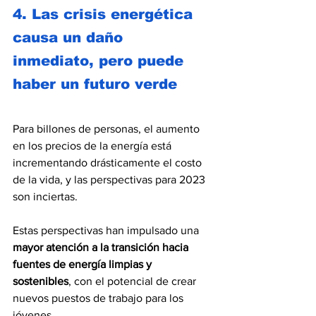
4. Las crisis energética 
causa un daño 
inmediato, pero puede 
haber un futuro verde
Para billones de personas, el aumento 
en los precios de la energía está 
incrementando drásticamente el costo 
de la vida, y las perspectivas para 2023 
son inciertas.
Estas perspectivas han impulsado una 
mayor atención a la transición hacia 
fuentes de energía limpias y 
sostenibles
, con el potencial de crear 
nuevos puestos de trabajo para los 
jóvenes.