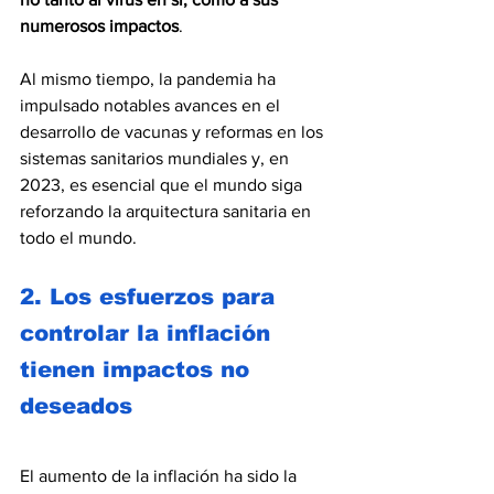
numerosos impactos
.
Al mismo tiempo, la pandemia ha 
impulsado notables avances en el 
desarrollo de vacunas y reformas en los 
sistemas sanitarios mundiales y, en 
2023, es esencial que el mundo siga 
reforzando la arquitectura sanitaria en 
todo el mundo.
2. Los esfuerzos para 
controlar la inflación 
tienen impactos no 
deseados  
El aumento de la inflación ha sido la 