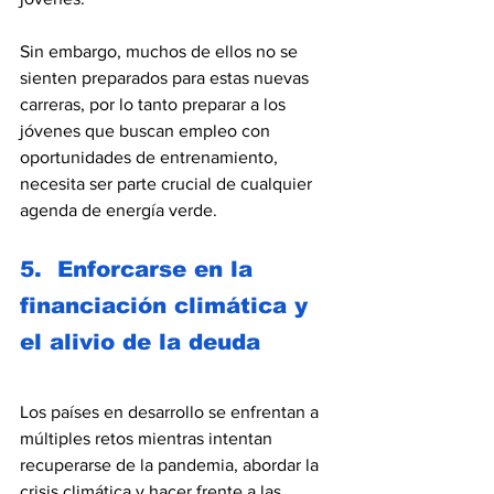
Sin embargo, muchos de ellos no se 
sienten preparados para estas nuevas 
carreras, por lo tanto preparar a los 
jóvenes que buscan empleo con 
oportunidades de entrenamiento, 
necesita ser parte crucial de cualquier 
agenda de energía verde.
5.  Enforcarse en la 
financiación climática y 
el alivio de la deuda
Los países en desarrollo se enfrentan a 
múltiples retos mientras intentan 
recuperarse de la pandemia, abordar la 
crisis climática y hacer frente a las 