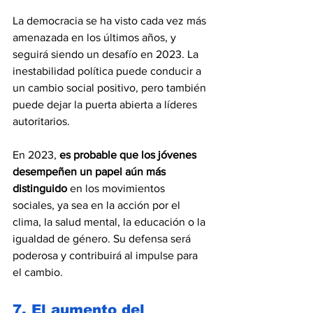
La democracia se ha visto cada vez más 
amenazada en los últimos años, y 
seguirá siendo un desafío en 2023. La 
inestabilidad política puede conducir a 
un cambio social positivo, pero también 
puede dejar la puerta abierta a líderes 
autoritarios.
En 2023, 
es probable que los jóvenes 
desempeñen un papel aún más 
distinguido 
en los movimientos 
sociales, ya sea en la acción por el 
clima, la salud mental, la educación o la 
igualdad de género. Su defensa será 
poderosa y contribuirá al impulse para 
el cambio.
7. El aumento del 