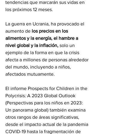
tendencias que marcarán sus vidas en 
los próximos 12 meses.
La guerra en Ucrania, ha provocado el 
aumento de 
los precios en los 
alimentos y la energía, el hambre a 
nivel global y la inflación,
 solo un 
ejemplo de la forma en que la crisis 
afecta a millones de personas alrededor 
del mundo, incluyendo a niños, 
afectados mutuamente.
El informe 
Prospects for Children in the 
Polycrisis
: 
A 2023 Global Outlook
(Perspectivas para los niños en 2023: 
Un panorama global) también examina 
otros rangos de áreas significativas, 
desde el impacto actual de la pandemia 
COVID-19
 hasta la fragmentación de 