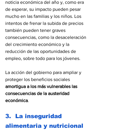
noticia económica del año y, como era 
de esperar, su impacto pueden pesar 
mucho en las familias y los niños. Los 
intentos de frenar la subida de precios 
también pueden tener graves 
consecuencias, como la desaceleración 
del crecimiento económico y la 
reducción de las oportunidades de 
empleo, sobre todo para los jóvenes.
La acción del gobierno para ampliar y 
proteger los beneficios sociales 
amortigua a los más vulnerables las 
consecuencias de la austeridad 
económica
. 
3.  La inseguridad 
alimentaria y nutricional 