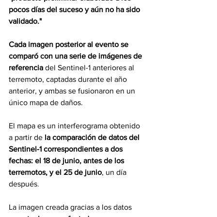
pocos días del suceso y aún no ha sido 
validado."
Cada imagen posterior al evento se 
comparó con una serie de imágenes de 
referencia 
del Sentinel-1 anteriores al 
terremoto, captadas durante el año 
anterior, y ambas se fusionaron en un 
único mapa de daños.
El mapa es un interferograma obtenido 
a partir de
 la comparación de datos del 
Sentinel-1 correspondientes a dos 
fechas: el 18 de junio, antes de los 
terremotos, y el 25 de junio
, un día 
después
.
La imagen creada gracias a los datos 