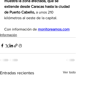
muestra la zona afectada, que se 
extiende desde Caracas hasta la ciudad 
de Puerto Cabello,
 a unos 210 
kilómetros al oeste de la capital.
Con información de 
monitoreamos.com
Información
Ver todo
Entradas recientes