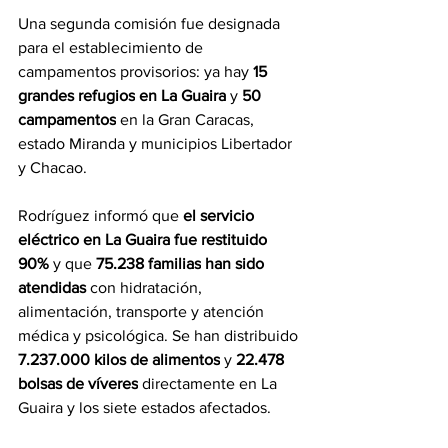
Una segunda comisión fue designada 
para el establecimiento de 
campamentos provisorios: ya hay 
15 
grandes refugios
en La Guaira
 y 
50 
campamentos
 en la Gran Caracas, 
estado Miranda y municipios Libertador 
y Chacao.
Rodríguez informó que 
el servicio 
eléctrico en La Guaira fue restituido
90%
 y que 
75.238 familias
han sido 
atendidas 
con hidratación, 
alimentación, transporte y atención 
médica y psicológica. Se han distribuido 
7.237.000 kilos de alimentos
 y 
22.478 
bolsas de víveres
 directamente en La 
Guaira y los siete estados afectados.