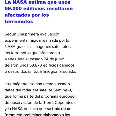
La NASA estima que unos 
59.000 edificios resultaron 
afectados por los 
terremotos
Según una primera evaluación 
experimental rápida realizada por la 
NASA gracias a imágenes satelitales, 
los terremotos que afectaron a 
Venezuela el pasado 24 de junio 
dejaron unos 58.870 edificios dañados 
o destruidos en toda la región afectada.
Las imágenes se han creado usando 
datos del radar del satélite Sentinel-1, 
que forma parte del programa europeo 
de observación de la Tierra Copernicus, 
y la NASA destaca que 
se trata de un 
"producto preliminar elaborado a los 