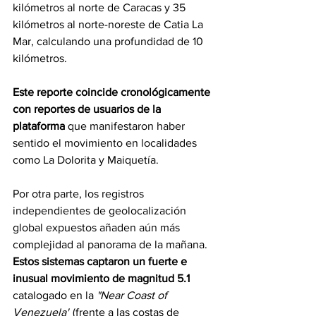
kilómetros al norte de Caracas y 35 
kilómetros al norte-noreste de Catia La 
Mar, calculando una profundidad de 10 
kilómetros. 
Este reporte coincide cronológicamente 
con reportes de usuarios de la 
plataforma
 que manifestaron haber 
sentido el movimiento en localidades 
como La Dolorita y Maiquetía.
Por otra parte, los registros 
independientes de geolocalización 
global expuestos añaden aún más 
complejidad al panorama de la mañana. 
Estos sistemas captaron un fuerte e 
inusual movimiento de magnitud 5.1 
catalogado en la 
"Near Coast of 
Venezuela"
 (frente a las costas de 