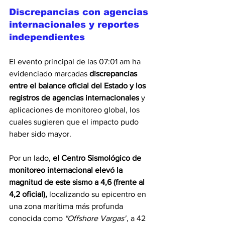
Discrepancias con agencias 
internacionales y reportes 
independientes
El evento principal de las 07:01 am ha 
evidenciado marcadas 
discrepancias 
entre el balance oficial del Estado y los 
registros de agencias internacionales
 y 
aplicaciones de monitoreo global, los 
cuales sugieren que el impacto pudo 
haber sido mayor.
Por un lado, 
el Centro Sismológico de 
monitoreo internacional elevó la 
magnitud de este sismo a 4,6 (frente al 
4,2 oficial),
 localizando su epicentro en 
una zona marítima más profunda 
conocida como 
"Offshore Vargas"
, a 42 