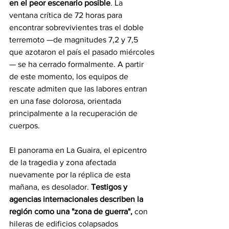
en el peor escenario posible
. La 
ventana crítica de 72 horas para 
encontrar sobrevivientes tras el doble 
terremoto —de magnitudes 7,2 y 7,5 
que azotaron el país el pasado miércoles
— se ha cerrado formalmente. A partir 
de este momento, los equipos de 
rescate admiten que las labores entran 
en una fase dolorosa, orientada 
principalmente a la recuperación de 
cuerpos.
El panorama en La Guaira, el epicentro 
de la tragedia y zona afectada 
nuevamente por la réplica de esta 
mañana, es desolador. 
Testigos y 
agencias internacionales describen la 
región como una "zona de guerra",
 con 
hileras de edificios colapsados 