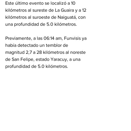
Este último evento se localizó a 10 
kilómetros al sureste de La Guaira y a 12 
kilómetros al suroeste de Naiguatá, con 
una profundidad de 5.0 kilómetros.
Previamente, a las 06:14 am, Funvisis ya 
había detectado un temblor de 
magnitud 2,7 a 28 kilómetros al noreste 
de San Felipe, estado Yaracuy, a una 
profundidad de 5.0 kilómetros.