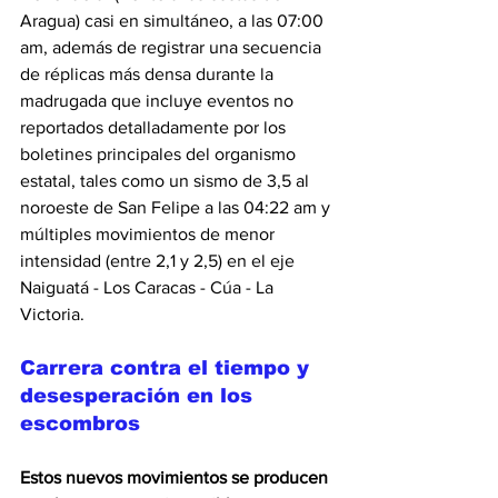
Aragua) casi en simultáneo, a las 07:00 
am, además de registrar una secuencia 
de réplicas más densa durante la 
madrugada que incluye eventos no 
reportados detalladamente por los 
boletines principales del organismo 
estatal, tales como un sismo de 3,5 al 
noroeste de San Felipe a las 04:22 am y 
múltiples movimientos de menor 
intensidad (entre 2,1 y 2,5) en el eje 
Naiguatá - Los Caracas - Cúa - La 
Victoria.
Carrera contra el tiempo y 
desesperación en los 
escombros
Estos nuevos movimientos se producen 