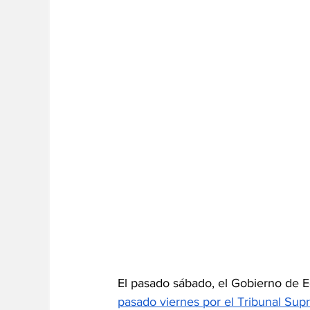
El pasado sábado, el Gobierno de Ec
pasado viernes por el Tribunal Supr