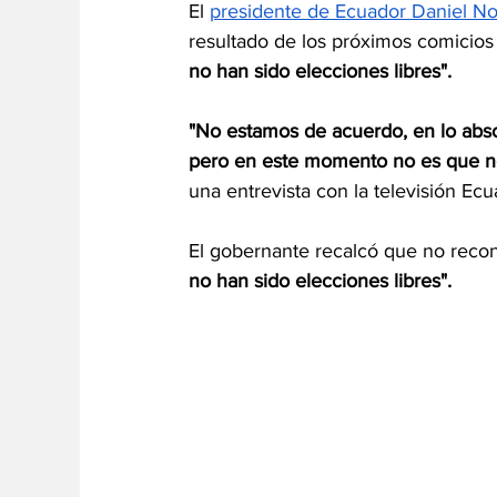
El 
presidente de Ecuador Daniel N
resultado de los próximos comicios
no han sido elecciones libres".
"No estamos de acuerdo, en lo abso
pero en este momento no es que no
una entrevista con la televisión Ecu
El gobernante recalcó que no recon
no han sido elecciones libres".