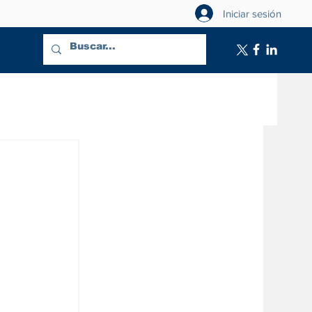
Iniciar sesión