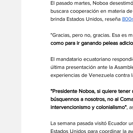
El pasado martes, Noboa desestimó 
buscara cooperación en materia de 
brinda Estados Unidos, reseña 
800n
"Gracias, pero no, gracias. Esa es m
como para ir ganando peleas adicio
El mandatario ecuatoriano respondi
última presentación ante la Asamble
experiencias de Venezuela contra l
"Presidente Noboa, si quiere tener 
búsquennos a nosotros, no al Coma
intervencionismo y colonialismo"
, 
La semana pasada visitó Ecuador un
Estados Unidos para coordinar la a