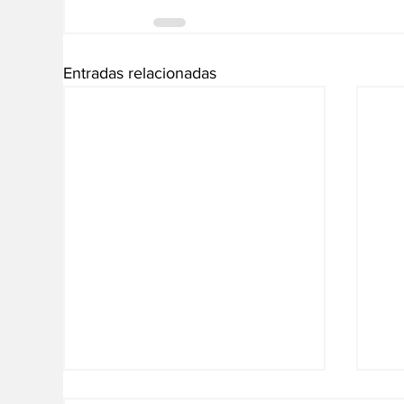
Entradas relacionadas