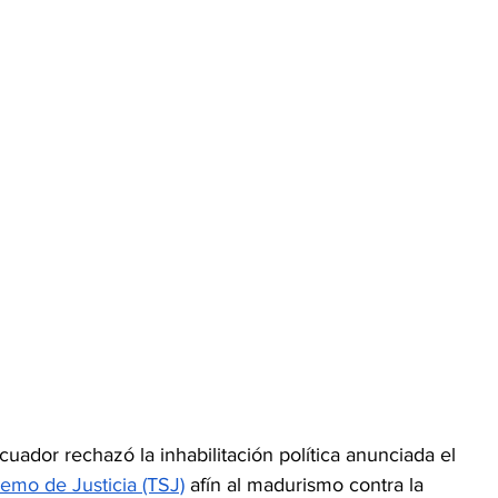
uador rechazó la inhabilitación política anunciada el 
emo de Justicia (TSJ)
 afín al madurismo contra la 