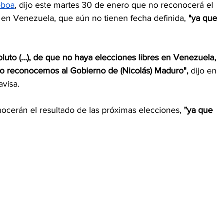
oboa
, dijo este martes 30 de enero que no reconocerá el 
 en Venezuela, que aún no tienen fecha definida, 
"ya que
luto (…), de que no haya elecciones libres en Venezuela,
 reconocemos al Gobierno de (Nicolás) Maduro",
 dijo en
avisa.
ocerán el resultado de las próximas elecciones, 
"ya que 