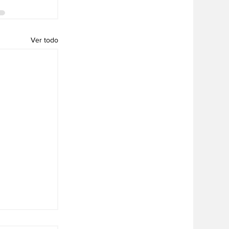
Ver todo