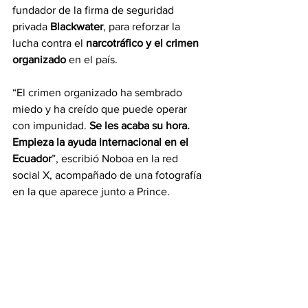
fundador de la firma de seguridad 
privada 
Blackwater
, para reforzar la 
lucha contra el 
narcotráfico y el crimen 
organizado
 en el país.
“El crimen organizado ha sembrado 
miedo y ha creído que puede operar 
con impunidad. 
Se les acaba su hora. 
Empieza la ayuda internacional en el 
Ecuador
”, escribió Noboa en la red 
social X, acompañado de una fotografía 
en la que aparece junto a Prince.