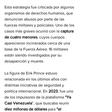
Esta estrategia fue criticada por algunos 
organismos de derechos humanos, que 
denuncian abusos por parte de las 
fuerzas militares y policiales. Uno de los 
casos más graves ocurrió con la 
captura 
de cuatro menores
, cuyos cuerpos 
aparecieron incinerados cerca de una 
base de la Fuerza Aérea. 16 militares 
están siendo investigados por su 
desaparición y muerte.
La figura de Erik Prince estuvo 
relacionada en los últimos años con 
distintas iniciativas de seguridad y 
política internacional. En 
2023
, fue uno 
de los impulsores de la plataforma 
“Ya 
Casi Venezuela
”, que buscaba reunir 
diez millones de dólares
 para 
“el 