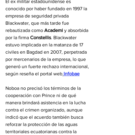
El ex militar estadounidense es 
conocido por haber fundado en 1997 la 
empresa de seguridad privada 
Blackwater, que más tarde fue 
rebautizada como 
Academi
 y absorbida 
por la firma 
Constellis
. Blackwater 
estuvo implicada en la matanza de 17 
civiles en Bagdad en 2007, perpetrada 
por mercenarios de la empresa, lo que 
generó un fuerte rechazo internacional, 
según reseña el portal web
Infobae
Noboa no precisó los términos de la 
cooperación con Prince ni de qué 
manera brindará asistencia en la lucha 
contra el crimen organizado, aunque 
indicó que el acuerdo también busca 
reforzar la protección de las aguas 
territoriales ecuatorianas contra la 