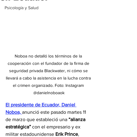
Psicología y Salud
Noboa no detalló los términos de la 
cooperación con el fundador de la firma de 
seguridad privada Blackwater, ni cómo se 
llevará a cabo la asistencia en la lucha contra 
el crimen organizado. Foto: Instagram 
@
danielnoboaok
El presidente de Ecuador, Daniel 
Noboa, 
anunció este pasado martes 11 
de marzo que estableció una 
“alianza 
estratégica”
 con el empresario y ex 
militar estadounidense 
Erik Prince
, 