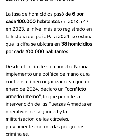
La tasa de homicidios pasó de 
6 por 
cada 100.000 habitantes
 en 2018 a 47 
en 2023, el nivel más alto registrado en 
la historia del país. Para 2024, se estima 
que la cifra se ubicará en 
38 homicidios 
por cada 100.000 habitantes
.
Desde el inicio de su mandato, Noboa 
implementó una política de mano dura 
contra el crimen organizado, ya que en 
enero de 2024, declaró un 
“conflicto 
armado interno”
, lo que permite la 
intervención de las Fuerzas Armadas en 
operativos de seguridad y la 
militarización de las cárceles, 
previamente controladas por grupos 
criminales.