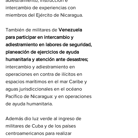
adiestramiento, instrucción e 
intercambio de experiencias con 
miembros del Ejército de Nicaragua.
También de militares de 
Venezuela 
para participar en intercambio y 
adiestramiento en labores de seguridad, 
planeación de ejercicios de ayuda 
humanitaria y atención ante desastres;
intercambio y adiestramiento en 
operaciones en contra de ilícitos en 
espacios marítimos en el mar Caribe y 
aguas jurisdiccionales en el océano 
Pacífico de Nicaragua: y en operaciones 
de ayuda humanitaria.
Además dio luz verde al ingreso de 
militares de Cuba y de los países 
centroamericanos para realizar 