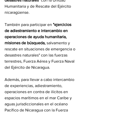
desastres naturales" 
con la Unidad 
Humanitaria y de Rescate del Ejército 
nicaragüense.
También para participar en 
"ejercicios 
de adiestramiento e intercambio en 
operaciones de ayuda humanitaria, 
misiones de búsqueda, 
salvamento y 
rescate en situaciones de emergencia o 
desastres naturales" con las fuerzas 
terrestres, Fuerza Aérea y Fuerza Naval 
del Ejército de Nicaragua.
Además, para llevar a cabo intercambio 
de experiencias, adiestramiento, 
operaciones en contra de ilícitos en 
espacios marítimos en el mar Caribe y 
aguas jurisdiccionales en el océano 
Pacífico de Nicaragua con la Fuerza 