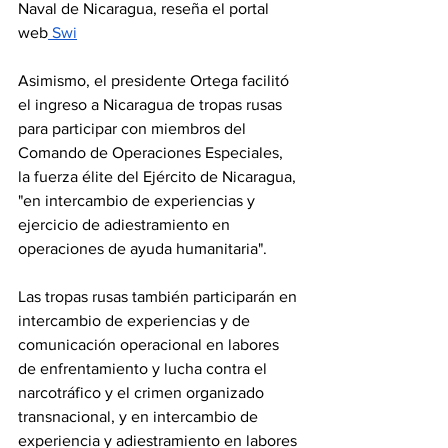
Naval de Nicaragua, reseña el portal 
web
 Swi
Asimismo, el presidente Ortega facilitó 
el ingreso a Nicaragua de tropas rusas 
para participar con miembros del 
Comando de Operaciones Especiales, 
la fuerza élite del Ejército de Nicaragua, 
"en intercambio de experiencias y 
ejercicio de adiestramiento en 
operaciones de ayuda humanitaria".
Las tropas rusas también participarán en 
intercambio de experiencias y de 
comunicación operacional en labores 
de enfrentamiento y lucha contra el 
narcotráfico y el crimen organizado 
transnacional, y en intercambio de 
experiencia y adiestramiento en labores 