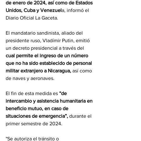
de enero de 2024, así como de Estados 
Unidos, Cuba y Venezuel
a, informó el 
Diario Oficial La Gaceta.
El mandatario sandinista, aliado del 
presidente ruso, Vladímir Putin, emitió 
un decreto presidencial a través del
cual permite el ingreso de un número 
que no ha sido establecido de personal 
militar extranjero a Nicaragua,
 así como 
de naves y aeronaves.
El fin de esta medida es
 “de 
intercambio y asistencia humanitaria en 
beneficio mutuo, en caso de 
situaciones de emergencia”,
 durante el 
primer semestre de 2024.
"Se autoriza el tránsito o 