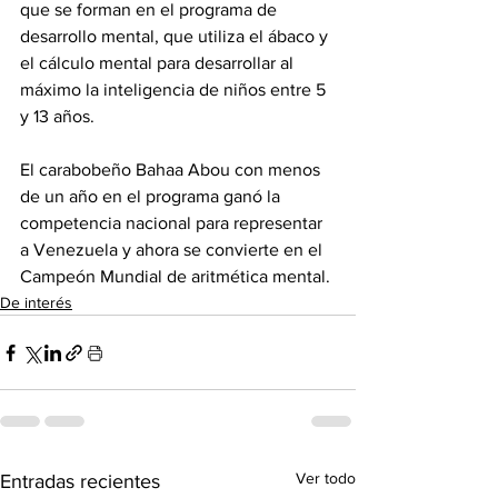
que se forman en el programa de 
desarrollo mental, que utiliza el ábaco y 
el cálculo mental para desarrollar al 
máximo la inteligencia de niños entre 5 
y 13 años.
El carabobeño Bahaa Abou con menos 
de un año en el programa ganó la 
competencia nacional para representar 
a Venezuela y ahora se convierte en el 
Campeón Mundial de aritmética mental.
De interés
Ver todo
Entradas recientes