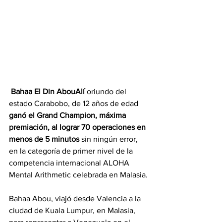
Bahaa El Din AbouAlí 
oriundo del 
estado Carabobo, de 12 años de edad 
ganó el Grand Champion, máxima 
premiación, al lograr 70 operaciones en 
menos de 5 minutos
 sin ningún error, 
en la categoría de primer nivel de la 
competencia internacional ALOHA 
Mental Arithmetic celebrada en Malasia.
Bahaa Abou, viajó desde Valencia a la 
ciudad de Kuala Lumpur, en Malasia, 