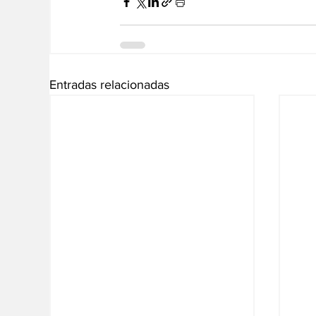
Entradas relacionadas