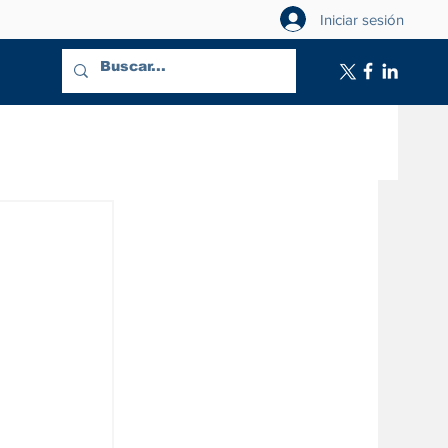
Iniciar sesión