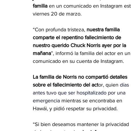
familia
 en un comunicado en Instagram est
viernes 20 de marzo.
“Con profunda tristeza, 
nuestra familia 
comparte el repentino fallecimiento de 
nuestro querido Chuck Norris ayer por la 
mañana
”, informó la familia del actor en un
comunicado en su cuenta de Instagram.
La familia de Norris no compartió detalles 
sobre el fallecimiento del act
or, quien 
días 
antes tuvo que ser hospitalizado por una 
emergencia
 mientras se encontraba en 
Hawái, y pidió respetar su privacidad.
“Si bien deseamos mantener la privacidad 