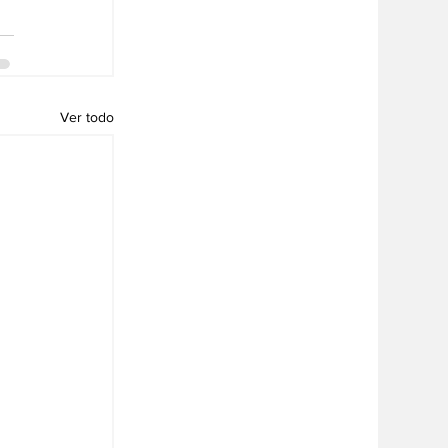
Ver todo