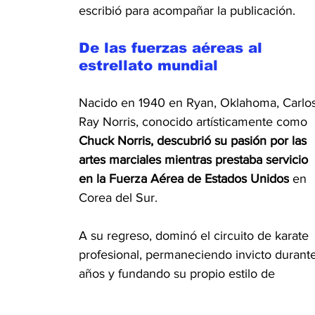
escribió para acompañar la publicación.
De las fuerzas aéreas al 
estrellato mundial
Nacido en 1940 en Ryan, Oklahoma, Carlos
Ray Norris, conocido artísticamente como 
Chuck Norris, descubrió su pasión por las 
artes marciales mientras prestaba servicio 
en la
Fuerza Aérea de Estados Unidos
 en 
Corea del Sur.
A su regreso, dominó el circuito de karate 
profesional, permaneciendo invicto durante
años y fundando su propio estilo de 