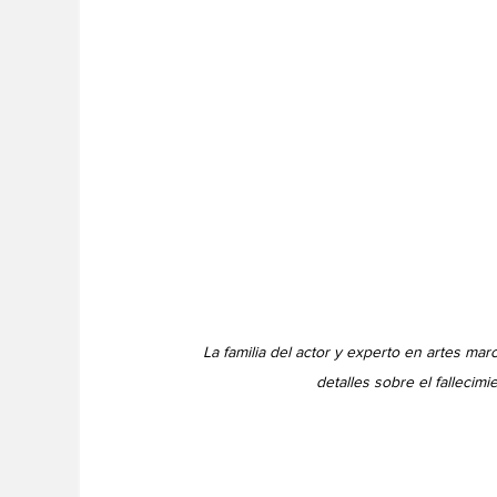
La familia del actor y experto en artes ma
detalles sobre el fallecimi