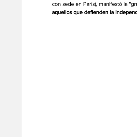
con sede en París), manifestó la "gr
aquellos que defienden la independen