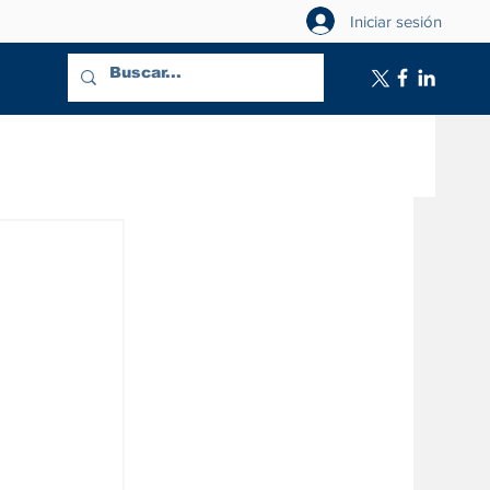
Iniciar sesión