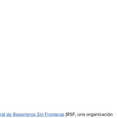
ral de Reporteros Sin Fronteras
 (RSF, una organización 