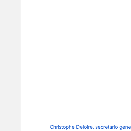
Christophe Deloire, secretario gene