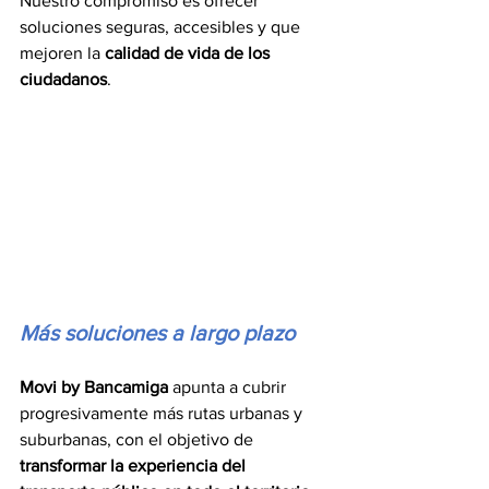
Nuestro compromiso es ofrecer 
soluciones seguras, accesibles y que 
mejoren la 
calidad de vida de los 
ciudadanos
.
Más soluciones a largo plazo
Movi by Bancamiga
 apunta a cubrir 
progresivamente más rutas urbanas y 
suburbanas, con el objetivo de
transformar la experiencia del 