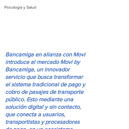
Psicología y Salud
Bancamiga en alianza con Movi 
introduce al mercado Movi by 
Bancamiga, un innovador 
servicio que busca transformar 
el sistema tradicional de pago y 
cobro de pasajes de transporte 
público. Esto mediante una 
solución digital y sin contacto, 
que conecta a usuarios, 
transportistas y procesadores 