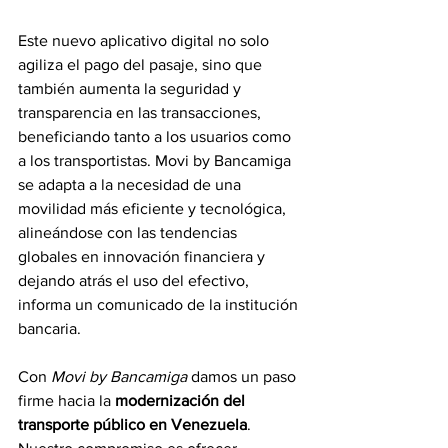
Este nuevo aplicativo digital no solo 
agiliza el pago del pasaje, sino que 
también aumenta la seguridad y 
transparencia en las transacciones, 
beneficiando tanto a los usuarios como 
a los transportistas. Movi by Bancamiga 
se adapta a la necesidad de una 
movilidad más eficiente y tecnológica, 
alineándose con las tendencias 
globales en innovación financiera y 
dejando atrás el uso del efectivo, 
informa un comunicado de la institución 
bancaria.
Con 
Movi by Bancamiga
 damos un paso 
firme hacia la 
modernización del 
transporte público en Venezuela
. 