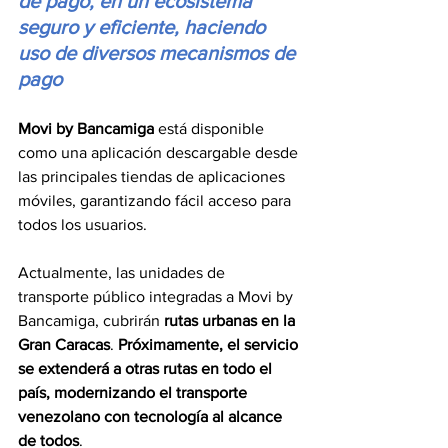
de pago, en un ecosistema 
seguro y eficiente, haciendo 
uso de diversos mecanismos de 
pago
Movi by Bancamiga
 está disponible 
como una aplicación descargable desde 
las principales tiendas de aplicaciones 
móviles, garantizando fácil acceso para 
todos los usuarios.
Actualmente, las unidades de 
transporte público integradas a Movi by 
Bancamiga, cubrirán 
rutas urbanas en la 
Gran Caracas
. 
Próximamente,
el servicio 
se extenderá a otras rutas en todo el 
país, modernizando el transporte 
venezolano con tecnología al alcance 
de todos
.