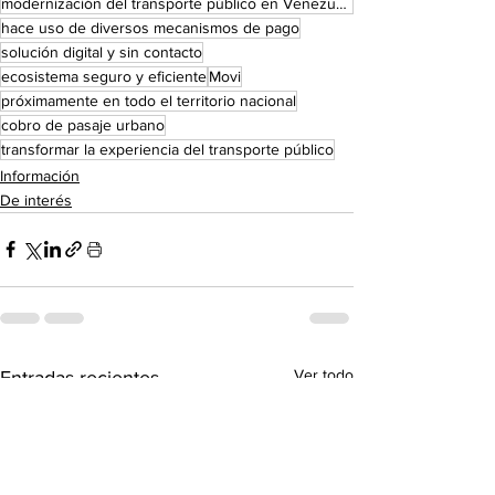
modernización del transporte público en Venezuela
hace uso de diversos mecanismos de pago
solución digital y sin contacto
ecosistema seguro y eficiente
Movi
próximamente en todo el territorio nacional
cobro de pasaje urbano
transformar la experiencia del transporte público
Información
De interés
Ver todo
Entradas recientes