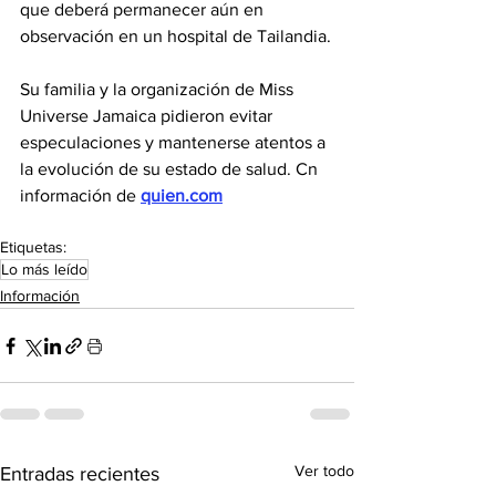
que deberá permanecer aún en 
observación en un hospital de Tailandia.
Su familia y la organización de Miss 
Universe Jamaica pidieron evitar 
especulaciones y mantenerse atentos a 
la evolución de su estado de salud. Cn 
información de 
quien.com
Etiquetas:
Lo más leído
Información
Ver todo
Entradas recientes