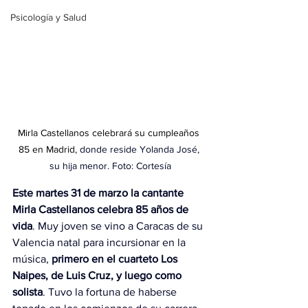
Psicología y Salud
Mirla Castellanos celebrará su cumpleaños 
85 en Madrid,
donde reside Yolanda José, 
su hija menor. Foto: Cortesía
Este martes 31 de marzo la cantante 
Mirla Castellanos celebra 85 años de 
vida
. Muy joven se vino a Caracas de su 
Valencia natal para incursionar en la 
música, 
primero en el cuarteto Los 
Naipes, de Luis Cruz, y luego como 
solista
. Tuvo la fortuna de haberse 