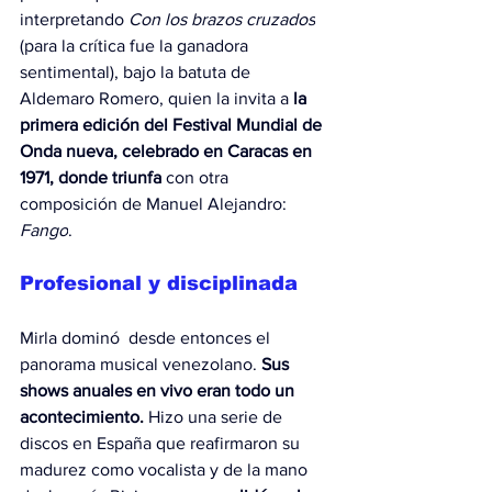
interpretando 
Con los brazos cruzados
(para la crítica fue la ganadora 
sentimental), bajo la batuta de 
Aldemaro Romero, quien la invita a 
la 
primera edición del Festival Mundial de 
Onda nueva, celebrado en Caracas en 
1971,
donde triunfa
 con otra 
composición de Manuel Alejandro: 
Fango
.
Profesional y disciplinada
Mirla dominó  desde entonces el 
panorama musical venezolano. 
Sus 
shows anuales en vivo eran todo un 
acontecimiento.
 Hizo una serie de 
discos en España que reafirmaron su 
madurez como vocalista y de la mano 