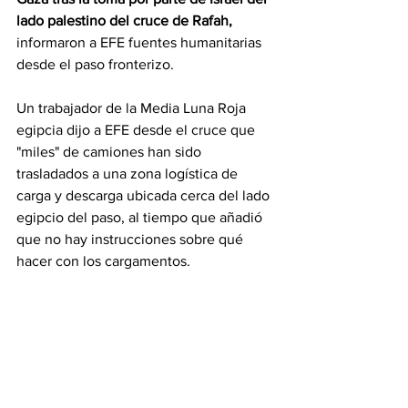
lado palestino del cruce de Rafah,
informaron a EFE fuentes humanitarias 
desde el paso fronterizo.
Un trabajador de la Media Luna Roja 
egipcia dijo a EFE desde el cruce que 
"miles" de camiones han sido 
trasladados a una zona logística de 
carga y descarga ubicada cerca del lado 
egipcio del paso, al tiempo que añadió 
que no hay instrucciones sobre qué 
hacer con los cargamentos.