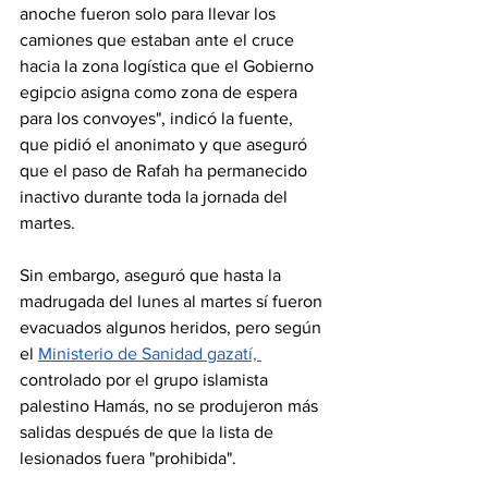
anoche fueron solo para llevar los 
camiones que estaban ante el cruce 
hacia la zona logística que el Gobierno 
egipcio asigna como zona de espera 
para los convoyes", indicó la fuente, 
que pidió el anonimato y que aseguró 
que el paso de Rafah ha permanecido 
inactivo durante toda la jornada del 
martes.
Sin embargo, aseguró que hasta la 
madrugada del lunes al martes sí fueron 
evacuados algunos heridos, pero según 
el 
Ministerio de Sanidad gazatí, 
controlado por el grupo islamista 
palestino Hamás, no se produjeron más 
salidas después de que la lista de 
lesionados fuera "prohibida".