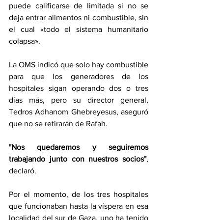
puede calificarse de limitada si no se 
deja entrar alimentos ni combustible, sin 
el cual «todo el sistema humanitario 
colapsa».
La OMS indicó que solo hay combustible 
para que los generadores de los 
hospitales sigan operando dos o tres 
días más, pero su director general, 
Tedros Adhanom Ghebreyesus, aseguró 
que no se retirarán de Rafah.
"Nos quedaremos y seguiremos 
trabajando junto con nuestros socios"
, 
declaró.
Por el momento, de los tres hospitales 
que funcionaban hasta la víspera en esa 
localidad del sur de Gaza, uno ha tenido 