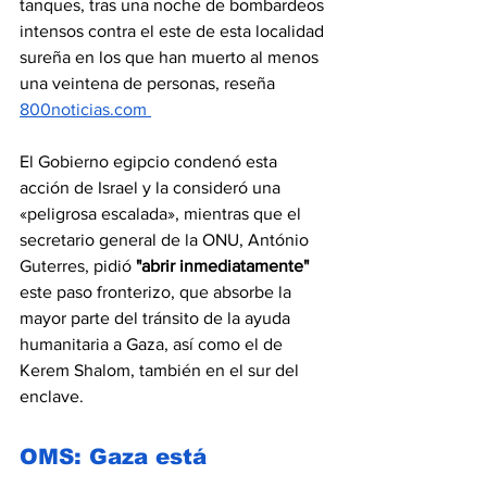
tanques, tras una noche de bombardeos 
intensos contra el este de esta localidad 
sureña en los que han muerto al menos 
una veintena de personas, reseña 
800noticias.com
El Gobierno egipcio condenó esta 
acción de Israel y la consideró una 
«peligrosa escalada», mientras que el 
secretario general de la ONU, António 
Guterres, pidió 
"abrir inmediatamente"
este paso fronterizo, que absorbe la 
mayor parte del tránsito de la ayuda 
humanitaria a Gaza, así como el de 
Kerem Shalom, también en el sur del 
enclave.
OMS: Gaza está 