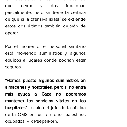
que cerrar y dos funcionan 
parcialmente, pero se tiene la certeza 
de que si la ofensiva israelí se extiende 
estos dos últimos también dejarán de 
operar.
Por el momento, el personal sanitario 
está moviendo suministros y algunos 
equipos a lugares donde podrían estar 
seguros.
"Hemos puesto algunos suministros en 
almacenes y hospitales, pero si no entra 
más ayuda a Gaza no podremos 
mantener los servicios vitales en los 
hospitales", 
recalcó el jefe de la oficina 
de la OMS en los territorios palestinos 
ocupados, Rik Peeperkorn.