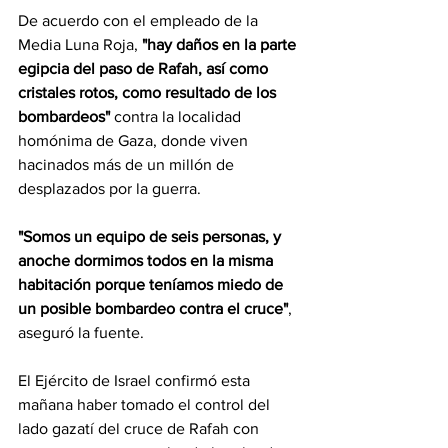
De acuerdo con el empleado de la 
Media Luna Roja,
 "hay daños en la parte 
egipcia del paso de Rafah, así como 
cristales rotos, como resultado de los 
bombardeos" 
contra la localidad 
homónima de Gaza, donde viven 
hacinados más de un millón de 
desplazados por la guerra.
"Somos un equipo de seis personas, y 
anoche dormimos todos en la misma 
habitación porque teníamos miedo de 
un posible bombardeo contra el cruce"
, 
aseguró la fuente.
El Ejército de Israel confirmó esta 
mañana haber tomado el control del 
lado gazatí del cruce de Rafah con 