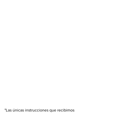
"Las únicas instrucciones que recibimos 