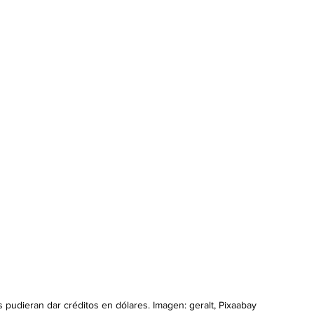
s pudieran dar créditos en dólares. Imagen: geralt, Pixaabay