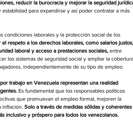
iones, reducir la burocracia y mejorar la seguridad jurídic
estabilidad para expandirse y así poder contratar a más 
s condiciones laborales y la protección social de los 
r el respeto a los derechos laborales, como salarios justos,
ridad laboral y acceso a prestaciones sociales,
 entre 
er los sistemas de seguridad social y ampliar la cobertura
rabajadores, independientemente de su tipo de empleo.
 por trabajo en Venezuela representan una realidad 
gentes.
 Es fundamental que los responsables políticos 
ectivas que promuevan el empleo formal, mejoren la 
inflación. 
Solo a través de medidas sólidas y coherentes
ás inclusivo y próspero para todos los venezolanos.