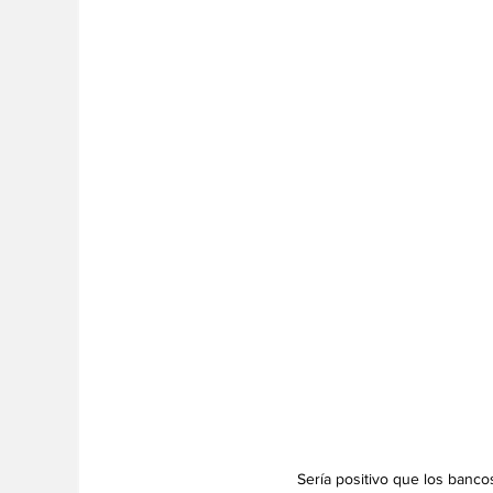
 Sería positivo que los banco