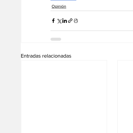
Opinión
Entradas relacionadas