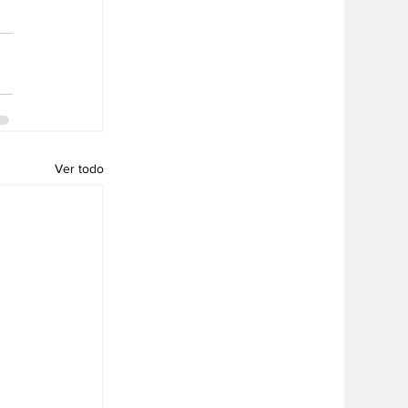
Ver todo