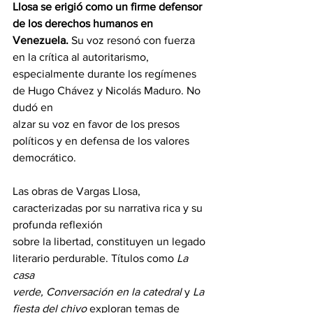
Llosa se erigió como un firme defensor 
de los derechos humanos en 
Venezuela.
 Su voz resonó con fuerza 
en la crítica al autoritarismo,
especialmente durante los regímenes 
de Hugo Chávez y Nicolás Maduro. No 
dudó en
alzar su voz en favor de los presos 
políticos y en defensa de los valores 
democrático.
Las obras de Vargas Llosa, 
caracterizadas por su narrativa rica y su 
profunda reflexión
sobre la libertad, constituyen un legado 
literario perdurable. Títulos como 
La 
casa
verde,
Conversación en la catedral 
y 
La 
fiesta del chivo
 exploran temas de 