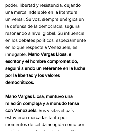
poder, libertad y resistencia, dejando 
una marca indeleble en la literatura 
universal. Su voz, siempre enérgica en 
la defensa de la democracia, seguirá 
resonando a nivel global. Su influencia 
en los debates políticos, especialmente 
en lo que respecta a Venezuela, es 
innegable. 
Mario Vargas Llosa, el 
escritor y el hombre comprometido, 
seguirá siendo un referente en la lucha 
por la libertad y los valores 
democráticos.
Mario Vargas Llosa, mantuvo una 
relación compleja y a menudo tensa 
con Venezuela.
 Sus visitas al país 
estuvieron marcadas tanto por 
momentos de cálida acogida como por 