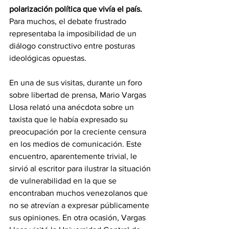
polarización política que vivía el país. 
Para muchos, el debate frustrado 
representaba la imposibilidad de un 
diálogo constructivo entre posturas 
ideológicas opuestas.
En una de sus visitas, durante un foro 
sobre libertad de prensa, Mario Vargas 
Llosa relató una anécdota sobre un 
taxista que le había expresado su 
preocupación por la creciente censura 
en los medios de comunicación. Este 
encuentro, aparentemente trivial, le 
sirvió al escritor para ilustrar la situación 
de vulnerabilidad en la que se 
encontraban muchos venezolanos que 
no se atrevían a expresar públicamente 
sus opiniones. En otra ocasión, Vargas 