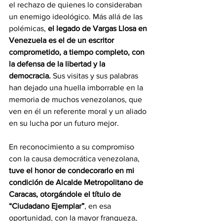
el rechazo de quienes lo consideraban 
un enemigo ideológico. Más allá de las 
polémicas, 
el legado de Vargas Llosa en 
Venezuela es el de un escritor 
comprometido, a tiempo completo, con 
la defensa de la libertad y la 
democracia.
 Sus visitas y sus palabras 
han dejado una huella imborrable en la 
memoria de muchos venezolanos, que 
ven en él un referente moral y un aliado 
en su lucha por un futuro mejor.
En reconocimiento a su compromiso 
con la causa democrática venezolana, 
tuve el honor de condecorarlo en mi 
condición de Alcalde Metropolitano de 
Caracas, otorgándole el título de 
“Ciudadano Ejemplar”
, en esa 
oportunidad, con la mayor franqueza, 