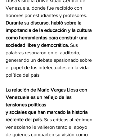
Llosa visitó la Universidad Central de 
Venezuela, donde fue recibido con 
honores por estudiantes y profesores.
Durante su discurso, habló sobre la 
importancia de la educación y la cultura 
como herramientas para construir una 
sociedad libre y democrática.
 Sus 
palabras resonaron en el auditorio, 
generando un debate apasionado sobre 
el papel de los intelectuales en la vida 
política del país.
La relación de Mario Vargas Llosa con 
Venezuela es un reflejo de las 
tensiones políticas
y sociales que han marcado la historia 
reciente del país.
 Sus críticas al régimen 
venezolano le valieron tanto el apoyo 
de quienes comparten su visión como 