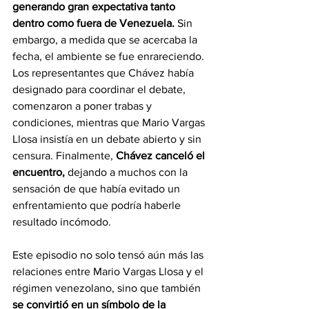
generando gran expectativa tanto 
dentro como fuera de Venezuela.
 Sin 
embargo, a medida que se acercaba la 
fecha, el ambiente se fue enrareciendo. 
Los representantes que Chávez había 
designado para coordinar el debate, 
comenzaron a poner trabas y 
condiciones, mientras que Mario Vargas 
Llosa insistía en un debate abierto y sin 
censura. Finalmente, 
Chávez canceló el 
encuentro,
 dejando a muchos con la 
sensación de que había evitado un 
enfrentamiento que podría haberle 
resultado incómodo.
Este episodio no solo tensó aún más las 
relaciones entre Mario Vargas Llosa y el 
régimen venezolano, sino que también 
se convirtió en un símbolo de la 