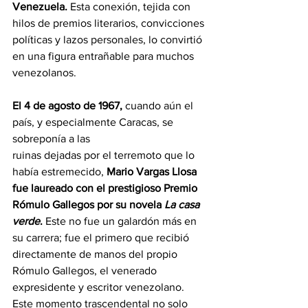
Venezuela.
 Esta conexión, tejida con 
hilos de premios literarios, convicciones 
políticas y lazos personales, lo convirtió 
en una figura entrañable para muchos 
venezolanos.
El 4 de agosto de 1967,
 cuando aún el 
país, y especialmente Caracas, se 
sobreponía a las
ruinas dejadas por el terremoto que lo 
había estremecido, 
Mario Vargas Llosa 
fue laureado con el prestigioso Premio 
Rómulo Gallegos por su novela 
La casa 
verde
.
 Este no fue un galardón más en 
su carrera; fue el primero que recibió 
directamente de manos del propio 
Rómulo Gallegos, el venerado 
expresidente y escritor venezolano. 
Este momento trascendental no solo 