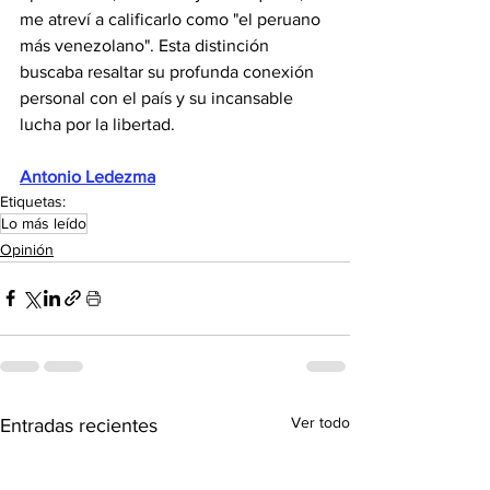
me atreví a calificarlo como "el peruano 
más venezolano". Esta distinción 
buscaba resaltar su profunda conexión 
personal con el país y su incansable 
lucha por la libertad.
Antonio Ledezma
Etiquetas:
Lo más leído
Opinión
Ver todo
Entradas recientes