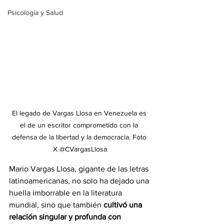
Psicología y Salud
El legado de Vargas Llosa en Venezuela es 
el de un escritor comprometido con la 
defensa de la libertad y la democracia. Foto 
X 
@CVargasLlosa
Mario Vargas Llosa, gigante de las letras 
latinoamericanas, no solo ha dejado una 
huella imborrable en la literatura 
mundial, sino que también 
cultivó una 
relación singular y profunda con 