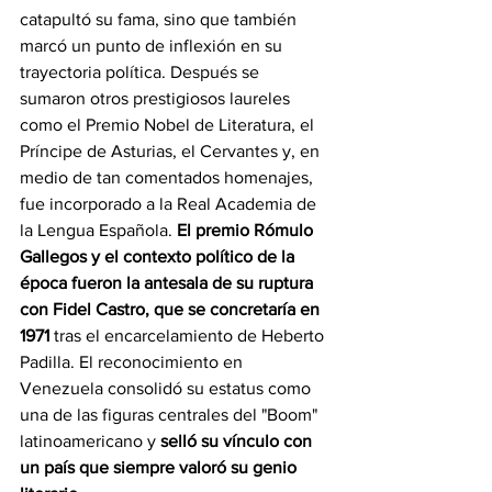
catapultó su fama, sino que también 
marcó un punto de inflexión en su 
trayectoria política. Después se 
sumaron otros prestigiosos laureles 
como el Premio Nobel de Literatura, el 
Príncipe de Asturias, el Cervantes y, en 
medio de tan comentados homenajes, 
fue incorporado a la Real Academia de 
la Lengua Española. 
El premio Rómulo 
Gallegos y el contexto político de la 
época fueron la antesala de su ruptura 
con Fidel Castro, que se concretaría en 
1971
 tras el encarcelamiento de Heberto 
Padilla. El reconocimiento en 
Venezuela consolidó su estatus como 
una de las figuras centrales del "Boom" 
latinoamericano y 
selló su vínculo con 
un país que siempre valoró su genio 