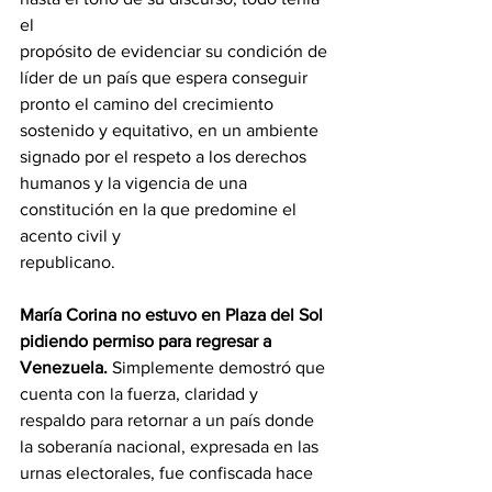
el
propósito de evidenciar su condición de 
líder de un país que espera conseguir 
pronto el camino del crecimiento 
sostenido y equitativo, en un ambiente 
signado por el respeto a los derechos 
humanos y la vigencia de una 
constitución en la que predomine el 
acento civil y
republicano.
María Corina no estuvo en Plaza del Sol 
pidiendo permiso para regresar a 
Venezuela. 
Simplemente demostró que 
cuenta con la fuerza, claridad y 
respaldo para retornar a un país donde 
la soberanía nacional, expresada en las 
urnas electorales, fue confiscada hace