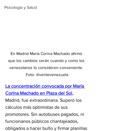
Psicología y Salud
En Madrid María Corina Machado afirmó 
que los cambios serán cuando y como los 
venezolanos lo consideren conveniente. 
Foto: @ventevenezuela
La concentración convocada por María 
Corina Machado en Plaza del Sol,
Madrid, fue extraordinaria. Superó los 
cálculos más optimistas de sus 
promotores. Sin autobuses pagados, ni 
funcionarios públicos chantajeados, 
obligados a hacer bulto y firmar planillas 