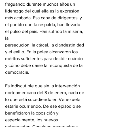
fraguando durante muchos años un 
liderazgo del cual ella es la expresión 
más acabada. Esa capa de dirigentes, y 
el pueblo que la respalda, han llevado 
el pulso del país. Han sufrido la miseria, 
la
persecución, la cárcel, la clandestinidad 
y el exilio. En la pelea alcanzaron los 
méritos suficientes para decidir cuándo 
y cómo debe darse la reconquista de la 
democracia.
Es indiscutible que sin la intervención 
norteamericana del 3 de enero, nada de 
lo que está sucediendo en Venezuela 
estaría ocurriendo. De ese episodio se 
beneficiaron la oposición y,
especialmente, los nuevos 
gobernantes. Conviene recordarles a 