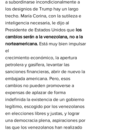
a subordinarse incondicionalmente a 
los designios de Trump hay un largo 
trecho. María Corina, con la sutileza e 
inteligencia necesaria, le dijo al 
Presidente de Estados Unidos que 
los 
cambios serán a la venezolana, no a la 
norteamericana. 
Está muy bien impulsar 
el
crecimiento económico, la apertura 
petrolera y gasífera, levantar las 
sanciones financieras, abrir de nuevo la 
embajada americana. Pero, esos 
cambios no pueden promoverse a 
expensas de aplazar de forma 
indefinida la existencia de un gobierno 
legítimo, escogido por los venezolanos 
en elecciones libres y justas, y lograr 
una democracia plena, aspiraciones por 
las que los venezolanos han realizado 