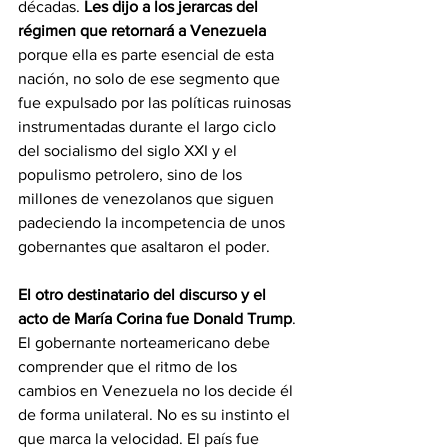
décadas. 
Les dijo a los jerarcas del 
régimen que retornará a Venezuela
porque ella es parte esencial de esta 
nación, no solo de ese segmento que 
fue expulsado por las políticas ruinosas 
instrumentadas durante el largo ciclo 
del socialismo del siglo XXI y el 
populismo petrolero, sino de los 
millones de venezolanos que siguen 
padeciendo la incompetencia de unos 
gobernantes que asaltaron el poder.
El otro destinatario del discurso y el 
acto de María Corina fue Donald Trump
. 
El gobernante norteamericano debe 
comprender que el ritmo de los 
cambios en Venezuela no los decide él 
de forma unilateral. No es su instinto el 
que marca la velocidad. El país fue 