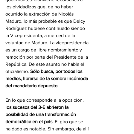
los olvidadizos que, de no haber 
ocurrido la extracción de Nicolás 
Maduro, lo más probable es que Delcy 
Rodríguez hubiese continuado siendo 
la Vicepresidenta, a merced de la 
voluntad de Maduro. La vicepresidencia 
es un cargo de libre nombramiento y 
remoción por parte del Presidente de la 
República. De este asunto no habla el 
oficialismo. 
Sólo busca, por todos los 
medios, librarse de la sombra incómoda 
del mandatario depuesto.
En lo que corresponde a la oposición, 
los sucesos del 3-E abrieron la 
posibilidad de una transformación 
democrática en el país.
 El giro que se 
ha dado es notable. Sin embargo, de allí 