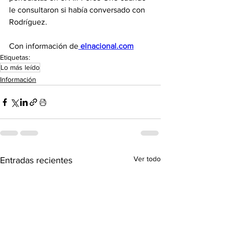
le consultaron si había conversado con 
Rodríguez.
Con información de
elnacional.com
Etiquetas:
Lo más leído
Información
Ver todo
Entradas recientes