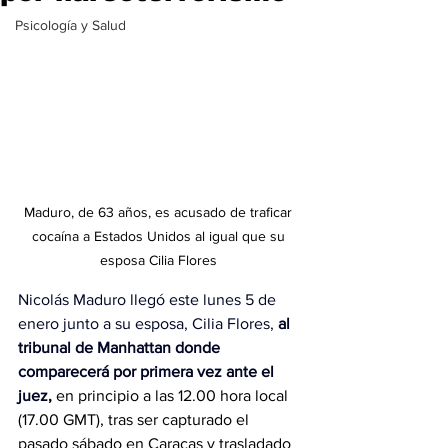
Psicología y Salud
Maduro, de 63 años, es acusado de traficar 
cocaína a Estados Unidos al igual que su 
esposa Cilia Flores 
Nicolás Maduro llegó este lunes 5 de 
enero junto a su esposa, Cilia Flores, 
al 
tribunal de Manhattan donde 
comparecerá por primera vez ante el 
juez
,
 en principio a las 12.00 hora local 
(17.00 GMT), tras ser capturado el 
pasado sábado en Caracas y trasladado 