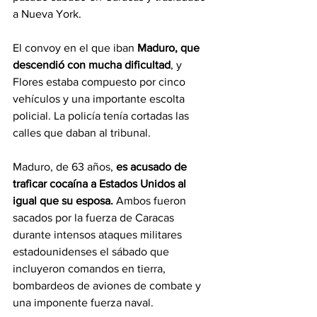
a Nueva York.
El convoy en el que iban
 Maduro, que 
descendió con mucha dificultad
, y 
Flores estaba compuesto por cinco 
vehículos y una importante escolta 
policial. La policía tenía cortadas las 
calles que daban al tribunal. 
Maduro, de 63 años, 
es acusado de 
traficar cocaína a Estados Unidos al 
igual que su esposa. 
Ambos fueron 
sacados por la fuerza de Caracas 
durante intensos ataques militares 
estadounidenses el sábado que 
incluyeron comandos en tierra, 
bombardeos de aviones de combate y 
una imponente fuerza naval.