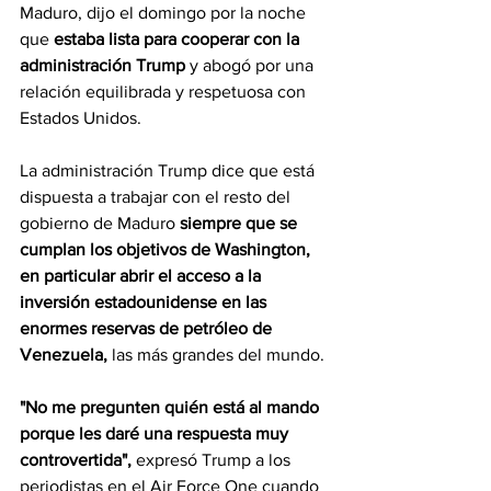
Maduro, dijo el domingo por la noche 
que
 estaba lista para cooperar con la 
administración Trump 
y abogó por una 
relación equilibrada y respetuosa con 
Estados Unidos.
La administración Trump dice que está 
dispuesta a trabajar con el resto del 
gobierno de Maduro 
siempre que se 
cumplan los objetivos de Washington, 
en particular abrir el acceso a la 
inversión estadounidense en las 
enormes reservas de petróleo de 
Venezuela,
 las más grandes del mundo.
"No me pregunten quién está al mando 
porque les daré una respuesta muy 
controvertida", 
expresó Trump a los 
periodistas en el Air Force One cuando 