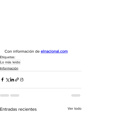
Con información de 
elnacional.com
Etiquetas:
Lo más leído
Información
Ver todo
Entradas recientes