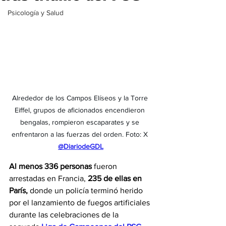
Psicología y Salud
Alrededor de los Campos Elíseos y la Torre 
Eiffel, grupos de aficionados encendieron 
bengalas, rompieron escaparates y se 
enfrentaron a las fuerzas del orden. Foto: X 
@DiariodeGDL
Al menos 336 personas
 fueron 
arrestadas en Francia, 
235 de ellas en 
París, 
donde un policía terminó herido 
por el lanzamiento de fuegos artificiales 
durante las celebraciones de la 