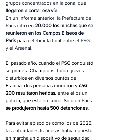
grupos concentrados en la zona, que 
llegaron a cortar esa vía.
En un informe anterior, la Prefectura de 
París cifró en
 20.000 los hinchas que se 
reunieron en los Campos Elíseos de 
París
 para celebrar la final entre el PSG 
y el Arsenal.
El pasado año, cuando el PSG conquistó 
su primera Champions, hubo graves 
disturbios en diversos puntos de 
Francia: dos personas murieron y 
casi 
200 resultaron heridas,
 entre ellos un 
policía, que está en coma. Solo en París 
se produjeron hasta 500 detenciones.
Para evitar episodios como los de 2025, 
las autoridades francesas habían puesto 
en marcha un dispositivo de seguridad 