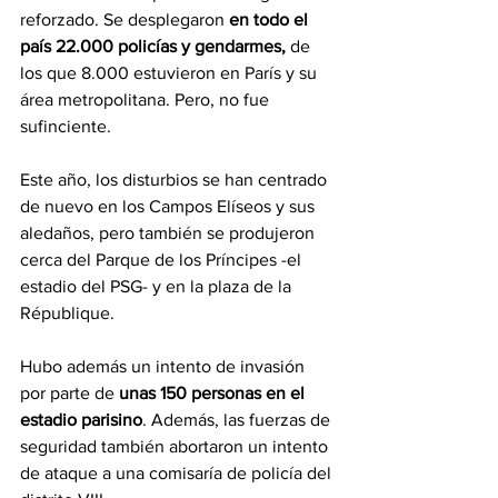
reforzado. Se desplegaron 
en todo el 
país 22.000 policías y gendarmes,
 de 
los que 8.000 estuvieron en París y su 
área metropolitana. Pero, no fue 
sufinciente.
Este año, los disturbios se han centrado 
de nuevo en los Campos Elíseos y sus 
aledaños, pero también se produjeron 
cerca del Parque de los Príncipes -el 
estadio del PSG- y en la plaza de la 
République.
Hubo además un intento de invasión 
por parte de 
unas 150 personas en el 
estadio parisino
. Además, las fuerzas de 
seguridad también abortaron un intento 
de ataque a una comisaría de policía del 