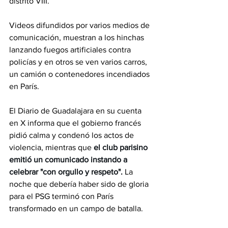
distrito VIII.
Videos difundidos por varios medios de 
comunicación, muestran a los hinchas 
lanzando fuegos artificiales contra 
policías y en otros se ven varios carros, 
un camión o contenedores incendiados 
en París.
El Diario de Guadalajara en su cuenta 
en X informa que 
el gobierno francés 
pidió calma y condenó los actos de 
violencia, mientras que
el club parisino 
emitió un comunicado instando a 
celebrar "con orgullo y respeto". 
La 
noche que debería haber sido de gloria 
para el PSG terminó con París 
transformado en un campo de batalla.