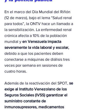
En el marco del Día Mundial del Riñón 
(12 de marzo), bajo el lema “Salud renal 
para todos”, la ONTV hace un llamado a 
la sensibilización. La enfermedad renal 
crónica afecta a 10% de la población 
mundial y 
en Venezuela impacta 
severamente la vida laboral y escolar, 
debido a que los pacientes deben 
conectarse a máquinas de diálisis tres 
veces por semana en sesiones de 
cuatro horas.
Además de la reactivación del SPOT, 
se 
exige al Instituto Venezolano de los 
Seguros Sociales (IVSS) garantizar el 
suministro constante de 
inmunosupresores, medicamentos 