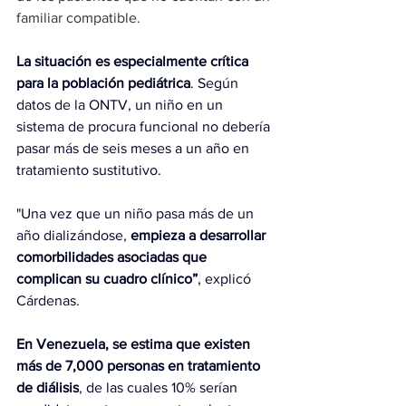
familiar compatible.
La situación es especialmente crítica 
para la población pediátrica
. Según 
datos de la ONTV, un niño en un 
sistema de procura funcional no debería 
pasar más de seis meses a un año en 
tratamiento sustitutivo.
"Una vez que un niño pasa más de un 
año dializándose, 
empieza a desarrollar 
comorbilidades asociadas que 
complican su cuadro clínico”
,
 explicó 
Cárdenas.
En Venezuela, se estima que existen 
más de 7,000 personas en tratamiento 
de diálisis
, de las cuales 10% serían 