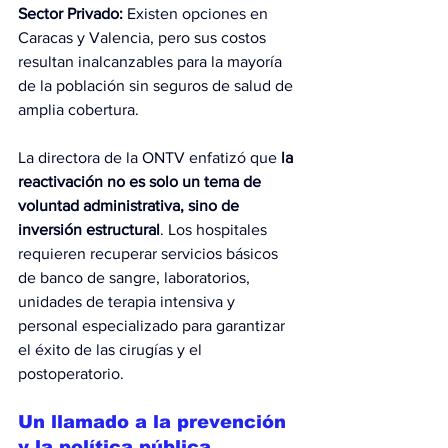
Sector Privado:
 Existen opciones en 
Caracas y Valencia, pero sus costos 
resultan inalcanzables para la mayoría 
de la población sin seguros de salud de 
amplia cobertura.
La directora de la ONTV enfatizó que 
la 
reactivación no es solo un tema de 
voluntad administrativa, sino de 
inversión estructural
. Los hospitales 
requieren recuperar servicios básicos 
de banco de sangre, laboratorios, 
unidades de terapia intensiva y 
personal especializado para garantizar 
el éxito de las cirugías y el 
postoperatorio.
Un llamado a la prevención 
y la política pública