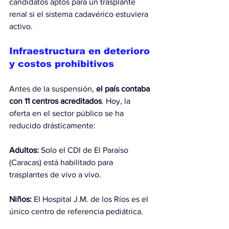
candidatos aptos para un trasplante 
renal si el sistema cadavérico estuviera 
activo.
Infraestructura en deterioro 
y costos prohibitivos
Antes de la suspensión, 
el país contaba 
con 11 centros acreditados
. Hoy, la 
oferta en el sector público se ha 
reducido drásticamente:
Adultos:
 Solo el CDI de El Paraíso 
(Caracas) está habilitado para 
trasplantes de vivo a vivo.
Niños:
 El Hospital J.M. de los Ríos es el 
único centro de referencia pediátrica.